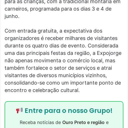
para as crianças, com a tradicional montaria em
carneiros, programada para os dias 3 e 4 de
junho.
Com entrada gratuita, a expectativa dos
organizadores é receber milhares de visitantes
durante os quatro dias de evento. Considerada
uma das principais festas da região, a Expojorge
não apenas movimenta o comércio local, mas
também fortalece o setor de serviços e atrai
visitantes de diversos municípios vizinhos,
consolidando-se como um importante ponto de
encontro e celebração cultural.
Entre para o nosso Grupo!
Receba notícias de
Ouro Preto e região
e