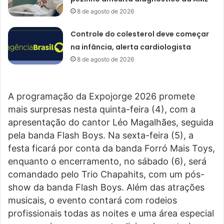
8 de agosto de 2026
Controle do colesterol deve começar
na infância, alerta cardiologista
8 de agosto de 2026
A programação da Expojorge 2026 promete
mais surpresas nesta quinta-feira (4), com a
apresentação do cantor Léo Magalhães, seguida
pela banda Flash Boys. Na sexta-feira (5), a
festa ficará por conta da banda Forró Mais Toys,
enquanto o encerramento, no sábado (6), será
comandado pelo Trio Chapahits, com um pós-
show da banda Flash Boys. Além das atrações
musicais, o evento contará com rodeios
profissionais todas as noites e uma área especial