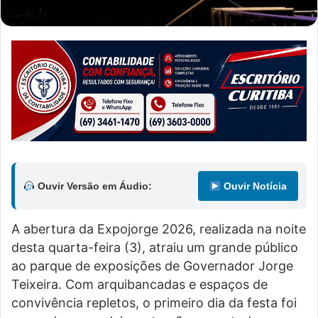
Ouvir Versão em Áudio:
Ouvir Notícia
A abertura da Expojorge 2026, realizada na noite
desta quarta-feira (3), atraiu um grande público
ao parque de exposições de Governador Jorge
Teixeira. Com arquibancadas e espaços de
convivência repletos, o primeiro dia da festa foi