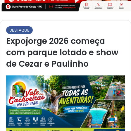
DESTAQUE
Expojorge 2026 começa
com parque lotado e show
de Cezar e Paulinho