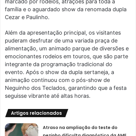
marcado por rodeios, atrações para toda a
família e o aguardado show da renomada dupla
Cezar e Paulinho.
Além da apresentação principal, os visitantes
puderam desfrutar de uma variada praça de
alimentação, um animado parque de diversões e
emocionantes rodeios em touros, que são parte
integrante da programação tradicional do
evento. Após o show da dupla sertaneja, a
animação continuou com o pós-show de
Neguinho dos Teclados, garantindo que a festa
seguisse vibrante até altas horas.
Artigos relacionados
Atraso na ampliação do teste do
pezinho dificulta diagnóstico da AME