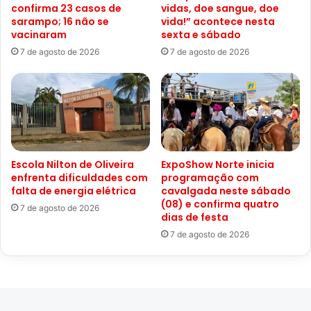
confirma 23 casos de
vidas, doe sangue, doe
sarampo; 16 não se
vida!” acontece nesta
vacinaram
sexta e sábado
7 de agosto de 2026
7 de agosto de 2026
Escola Nilton de Oliveira
ExpoShow Norte inicia
enfrenta dificuldades com
programação com
falta de energia elétrica
cavalgada neste sábado
(08) e confirma quatro
7 de agosto de 2026
dias de festa
7 de agosto de 2026