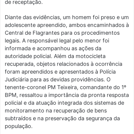
de receptação.
Diante das evidências, um homem foi preso e um
adolescente apreendido, ambos encaminhados à
Central de Flagrantes para os procedimentos
legais. A responsável legal pelo menor foi
informada e acompanhou as ações da
autoridade policial. Além da motocicleta
recuperada, objetos relacionados à ocorrência
foram apreendidos e apresentados à Polícia
Judiciária para as devidas providências. O
tenente-coronel PM Teixeira, comandante do 1º
BPM, ressaltou a importância da pronta resposta
policial e da atuação integrada dos sistemas de
monitoramento na recuperação de bens
subtraídos e na preservação da segurança da
população.