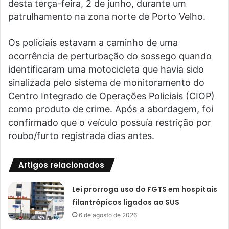
desta terça-feira, 2 de junho, durante um
patrulhamento na zona norte de Porto Velho.
Os policiais estavam a caminho de uma
ocorrência de perturbação do sossego quando
identificaram uma motocicleta que havia sido
sinalizada pelo sistema de monitoramento do
Centro Integrado de Operações Policiais (CIOP)
como produto de crime. Após a abordagem, foi
confirmado que o veículo possuía restrição por
roubo/furto registrada dias antes.
Artigos relacionados
Lei prorroga uso do FGTS em hospitais
filantrópicos ligados ao SUS
6 de agosto de 2026