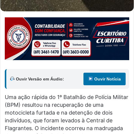
Ouvir Versão em Áudio:
Ouvir Notícia
Uma ação rápida do 1º Batalhão de Polícia Militar
(BPM) resultou na recuperação de uma
motocicleta furtada e na detenção de dois
indivíduos, que foram levados à Central de
Flagrantes. O incidente ocorreu na madrugada