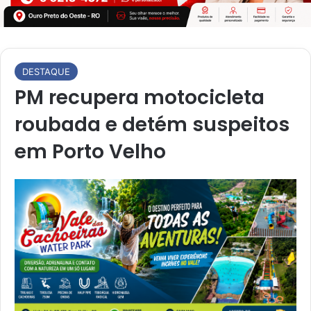
DESTAQUE
PM recupera motocicleta
roubada e detém suspeitos
em Porto Velho