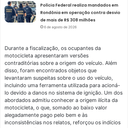
Polícia Federal realiza mandados em
Rondônia em operação contra desvio
de mais de R$ 308 milhões
6 de agosto de 2026
Durante a fiscalização, os ocupantes da
motocicleta apresentaram versões
contraditórias sobre a origem do veículo. Além
disso, foram encontrados objetos que
levantaram suspeitas sobre o uso do veículo,
incluindo uma ferramenta utilizada para acioná-
lo devido a danos no sistema de ignição. Um dos
abordados admitiu conhecer a origem ilícita da
motocicleta, o que, somado ao baixo valor
alegadamente pago pelo bem e às
inconsistências nos relatos, reforçou os indícios