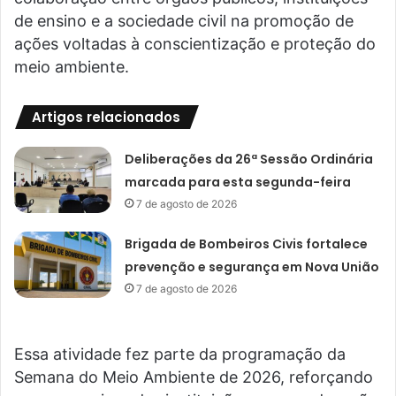
de ensino e a sociedade civil na promoção de
ações voltadas à conscientização e proteção do
meio ambiente.
Artigos relacionados
Deliberações da 26ª Sessão Ordinária
marcada para esta segunda-feira
7 de agosto de 2026
Brigada de Bombeiros Civis fortalece
prevenção e segurança em Nova União
7 de agosto de 2026
Essa atividade fez parte da programação da
Semana do Meio Ambiente de 2026, reforçando