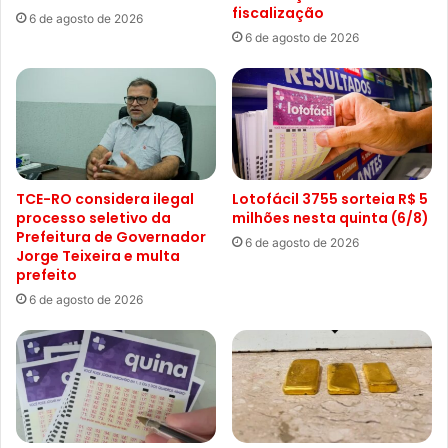
fiscalização
6 de agosto de 2026
6 de agosto de 2026
TCE-RO considera ilegal
Lotofácil 3755 sorteia R$ 5
processo seletivo da
milhões nesta quinta (6/8)
Prefeitura de Governador
6 de agosto de 2026
Jorge Teixeira e multa
prefeito
6 de agosto de 2026