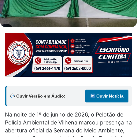
Ouvir Versão em Áudio:
Ouvir Notícia
Na noite de 1º de junho de 2026, o Pelotão de
Polícia Ambiental de Vilhena marcou presença na
abertura oficial da Semana do Meio Ambiente,