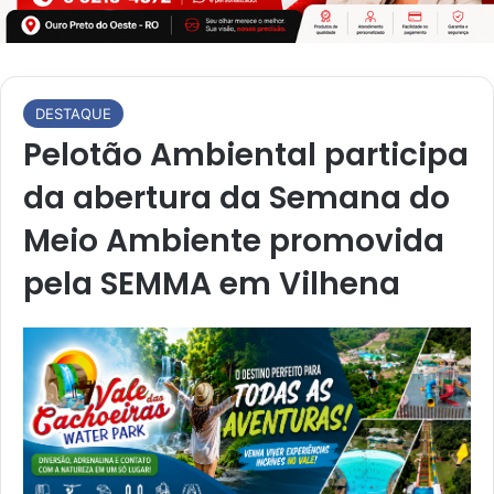
DESTAQUE
Pelotão Ambiental participa
da abertura da Semana do
Meio Ambiente promovida
pela SEMMA em Vilhena