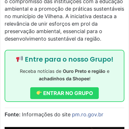
o compromisso das instituições com a educação
ambiental e a promoção de práticas sustentáveis
no município de Vilhena. A iniciativa destaca a
relevância de unir esforços em prol da
preservação ambiental, essencial para o
desenvolvimento sustentável da região.
Entre para o nosso Grupo!
Receba notícias de
Ouro Preto e região
e
achadinhos da Shopee
!
ENTRAR NO GRUPO
Fonte:
Informações do site
pm.ro.gov.br