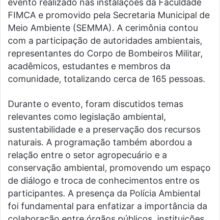
evento realizado nas instalações da Faculdade
FIMCA e promovido pela Secretaria Municipal de
Meio Ambiente (SEMMA). A cerimônia contou
com a participação de autoridades ambientais,
representantes do Corpo de Bombeiros Militar,
acadêmicos, estudantes e membros da
comunidade, totalizando cerca de 165 pessoas.
Durante o evento, foram discutidos temas
relevantes como legislação ambiental,
sustentabilidade e a preservação dos recursos
naturais. A programação também abordou a
relação entre o setor agropecuário e a
conservação ambiental, promovendo um espaço
de diálogo e troca de conhecimentos entre os
participantes. A presença da Polícia Ambiental
foi fundamental para enfatizar a importância da
colaboração entre órgãos públicos, instituições