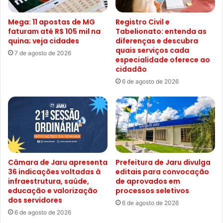
Mega: 11 apostas de MG
Registro Civil e
faturam até R$ 105 mil na
Tabelionato: entenda as
quina; veja cidades
diferenças e descubra
quais serviços cada
7 de agosto de 2026
especialidade oferece ao
cidadão
6 de agosto de 2026
Câmara de Jaru apresenta
Prefeitura de Jaru divulga
36 indicações voltadas à
editais para convocação
infraestrutura, saúde,
de aprovados em
educação e valorização
processos seletivos
dos servidores
6 de agosto de 2026
6 de agosto de 2026