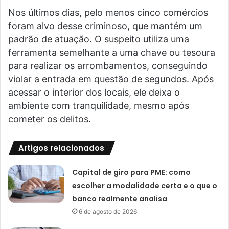
Nos últimos dias, pelo menos cinco comércios
foram alvo desse criminoso, que mantém um
padrão de atuação. O suspeito utiliza uma
ferramenta semelhante a uma chave ou tesoura
para realizar os arrombamentos, conseguindo
violar a entrada em questão de segundos. Após
acessar o interior dos locais, ele deixa o
ambiente com tranquilidade, mesmo após
cometer os delitos.
Artigos relacionados
Capital de giro para PME: como
escolher a modalidade certa e o que o
banco realmente analisa
6 de agosto de 2026