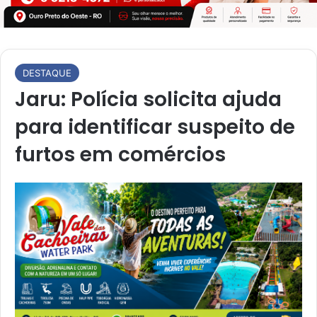
DESTAQUE
Jaru: Polícia solicita ajuda
para identificar suspeito de
furtos em comércios