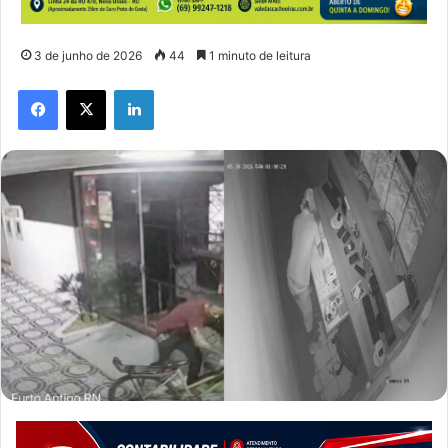
3 de junho de 2026
44
1 minuto de leitura
Facebook
X
Linkedin