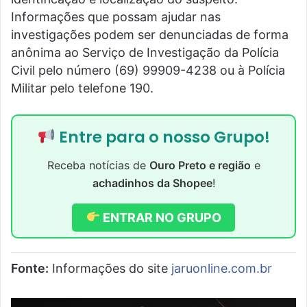
Informações que possam ajudar nas
investigações podem ser denunciadas de forma
anônima ao Serviço de Investigação da Polícia
Civil pelo número (69) 99909-4238 ou à Polícia
Militar pelo telefone 190.
Entre para o nosso Grupo!
Receba notícias de
Ouro Preto e região
e
achadinhos da Shopee
!
ENTRAR NO GRUPO
Fonte:
Informações do site
jaruonline.com.br