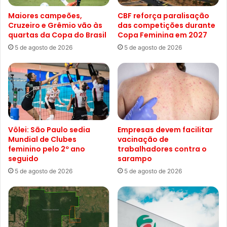
Maiores campeões,
CBF reforça paralisação
Cruzeiro e Grêmio vão às
das competições durante
quartas da Copa do Brasil
Copa Feminina em 2027
5 de agosto de 2026
5 de agosto de 2026
Vôlei: São Paulo sedia
Empresas devem facilitar
Mundial de Clubes
vacinação de
feminino pelo 2º ano
trabalhadores contra o
seguido
sarampo
5 de agosto de 2026
5 de agosto de 2026