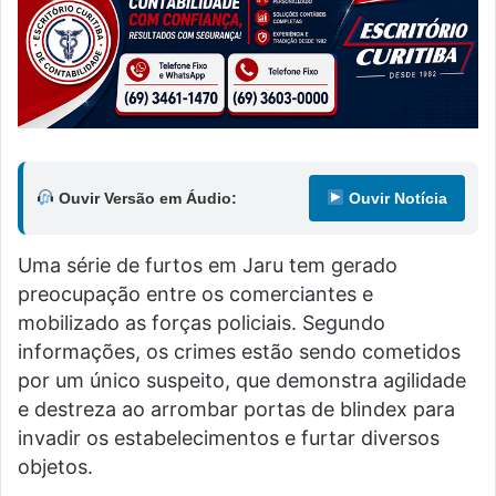
Ouvir Versão em Áudio:
Ouvir Notícia
Uma série de furtos em Jaru tem gerado
preocupação entre os comerciantes e
mobilizado as forças policiais. Segundo
informações, os crimes estão sendo cometidos
por um único suspeito, que demonstra agilidade
e destreza ao arrombar portas de blindex para
invadir os estabelecimentos e furtar diversos
objetos.