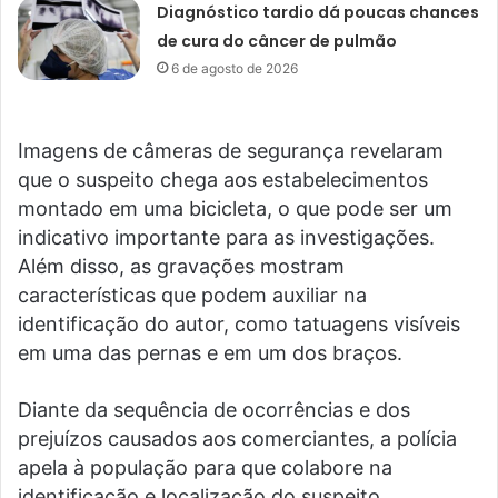
Diagnóstico tardio dá poucas chances
de cura do câncer de pulmão
6 de agosto de 2026
Imagens de câmeras de segurança revelaram
que o suspeito chega aos estabelecimentos
montado em uma bicicleta, o que pode ser um
indicativo importante para as investigações.
Além disso, as gravações mostram
características que podem auxiliar na
identificação do autor, como tatuagens visíveis
em uma das pernas e em um dos braços.
Diante da sequência de ocorrências e dos
prejuízos causados aos comerciantes, a polícia
apela à população para que colabore na
identificação e localização do suspeito.