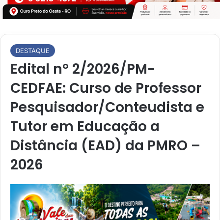
DESTAQUE
Edital nº 2/2026/PM-
CEDFAE: Curso de Professor
Pesquisador/Conteudista e
Tutor em Educação a
Distância (EAD) da PMRO –
2026