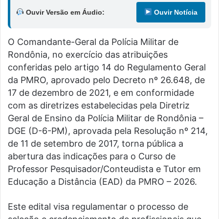
Ouvir Versão em Áudio:
Ouvir Notícia
O Comandante-Geral da Polícia Militar de
Rondônia, no exercício das atribuições
conferidas pelo artigo 14 do Regulamento Geral
da PMRO, aprovado pelo Decreto nº 26.648, de
17 de dezembro de 2021, e em conformidade
com as diretrizes estabelecidas pela Diretriz
Geral de Ensino da Polícia Militar de Rondônia –
DGE (D-6-PM), aprovada pela Resolução nº 214,
de 11 de setembro de 2017, torna pública a
abertura das indicações para o Curso de
Professor Pesquisador/Conteudista e Tutor em
Educação a Distância (EAD) da PMRO – 2026.
Este edital visa regulamentar o processo de