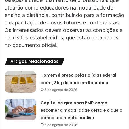
seleção e credenciamento de profissionais que
atuarão como educadores na modalidade de
ensino a distância, contribuindo para a formação
e capacitação de novos tutores e conteudistas.
Os interessados devem observar as condições e
requisitos estabelecidos, que estão detalhados
no documento oficial.
Artigos relacionados
Homem é preso pela Polícia Federal
com 1,2 kg de ouro em Rondônia
6 de agosto de 2026
Capital de giro para PME: como
escolher a modalidade certa e o que o
banco realmente analisa
6 de agosto de 2026