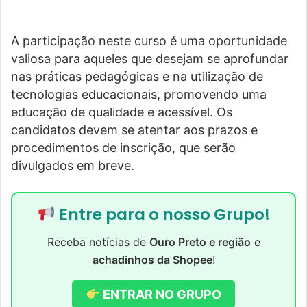
A participação neste curso é uma oportunidade
valiosa para aqueles que desejam se aprofundar
nas práticas pedagógicas e na utilização de
tecnologias educacionais, promovendo uma
educação de qualidade e acessível. Os
candidatos devem se atentar aos prazos e
procedimentos de inscrição, que serão
divulgados em breve.
Entre para o nosso Grupo!
Receba notícias de
Ouro Preto e região
e
achadinhos da Shopee
!
ENTRAR NO GRUPO