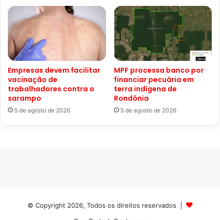
Empresas devem facilitar
MPF processa banco por
vacinação de
financiar pecuária em
trabalhadores contra o
terra indígena de
sarampo
Rondônia
5 de agosto de 2026
5 de agosto de 2026
© Copyright 2026, Todos os direitos reservados |