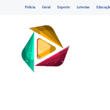
Policia
Geral
Esporte
Loterias
Educaçã