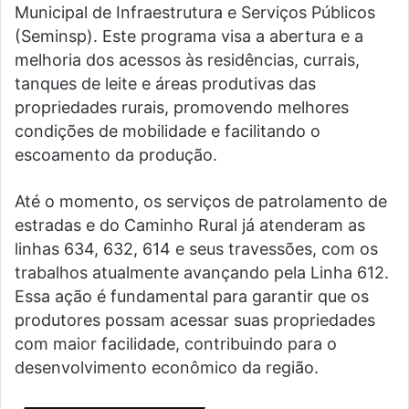
Municipal de Infraestrutura e Serviços Públicos
(Seminsp). Este programa visa a abertura e a
melhoria dos acessos às residências, currais,
tanques de leite e áreas produtivas das
propriedades rurais, promovendo melhores
condições de mobilidade e facilitando o
escoamento da produção.
Até o momento, os serviços de patrolamento de
estradas e do Caminho Rural já atenderam as
linhas 634, 632, 614 e seus travessões, com os
trabalhos atualmente avançando pela Linha 612.
Essa ação é fundamental para garantir que os
produtores possam acessar suas propriedades
com maior facilidade, contribuindo para o
desenvolvimento econômico da região.