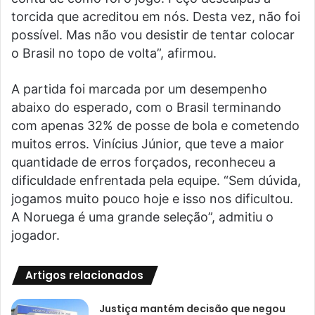
torcida que acreditou em nós. Desta vez, não foi
possível. Mas não vou desistir de tentar colocar
o Brasil no topo de volta”, afirmou.
A partida foi marcada por um desempenho
abaixo do esperado, com o Brasil terminando
com apenas 32% de posse de bola e cometendo
muitos erros. Vinícius Júnior, que teve a maior
quantidade de erros forçados, reconheceu a
dificuldade enfrentada pela equipe. “Sem dúvida,
jogamos muito pouco hoje e isso nos dificultou.
A Noruega é uma grande seleção”, admitiu o
jogador.
Artigos relacionados
Justiça mantém decisão que negou