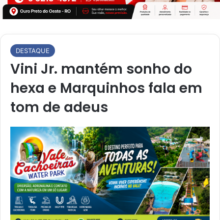
DESTAQUE
Vini Jr. mantém sonho do
hexa e Marquinhos fala em
tom de adeus