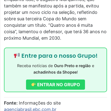
também se manifestou após a partida, evitou
projetar um novo ciclo na seleção, refletindo
sobre sua terceira Copa do Mundo sem
conquistar um título. “Quatro anos é muita
coisa”, lamentou o defensor, que terá 36 anos no
próximo Mundial, em 2030.
Entre para o nosso Grupo!
Receba notícias de
Ouro Preto e região
e
achadinhos da Shopee
!
ENTRAR NO GRUPO
Fonte:
Informações do site
agenciabrasil.ebc.com.br