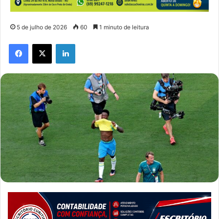
5 de julho de 2026
60
1 minuto de leitura
Facebook
X
Linkedin