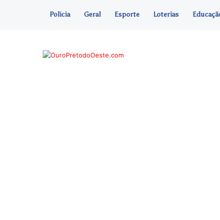
Policia
Geral
Esporte
Loterias
Educaçã