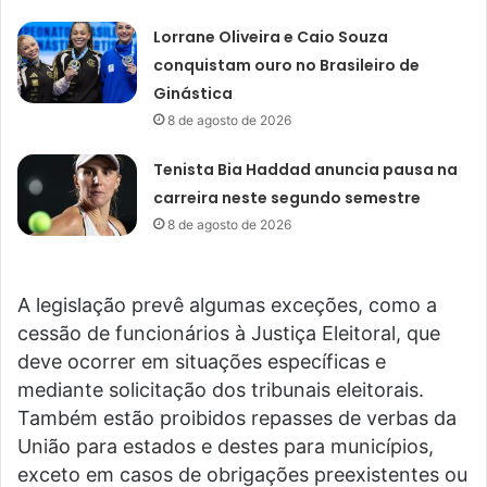
Lorrane Oliveira e Caio Souza
conquistam ouro no Brasileiro de
Ginástica
8 de agosto de 2026
Tenista Bia Haddad anuncia pausa na
carreira neste segundo semestre
8 de agosto de 2026
A legislação prevê algumas exceções, como a
cessão de funcionários à Justiça Eleitoral, que
deve ocorrer em situações específicas e
mediante solicitação dos tribunais eleitorais.
Também estão proibidos repasses de verbas da
União para estados e destes para municípios,
exceto em casos de obrigações preexistentes ou