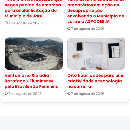
negou pedido de empresa
precatórios em ação de
para anular licitação do
desapropriação
Município de Jaru
envolvendo o Município de
Jaru e a ASPODERJA
7 de agosto de 2026
7 de agosto de 2026
Ventania no Rio adia
Oito habilidades para unir
Botafogo x Fluminense
criatividade e tecnologia
pelo Brasileirão Feminino
na carreira
7 de agosto de 2026
7 de agosto de 2026