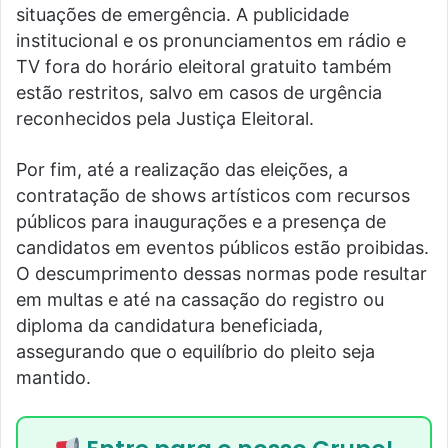
situações de emergência. A publicidade
institucional e os pronunciamentos em rádio e
TV fora do horário eleitoral gratuito também
estão restritos, salvo em casos de urgência
reconhecidos pela Justiça Eleitoral.
Por fim, até a realização das eleições, a
contratação de shows artísticos com recursos
públicos para inaugurações e a presença de
candidatos em eventos públicos estão proibidas.
O descumprimento dessas normas pode resultar
em multas e até na cassação do registro ou
diploma da candidatura beneficiada,
assegurando que o equilíbrio do pleito seja
mantido.