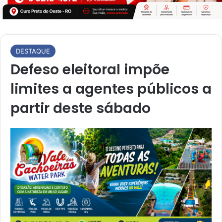
DESTAQUE
Defeso eleitoral impõe
limites a agentes públicos a
partir deste sábado