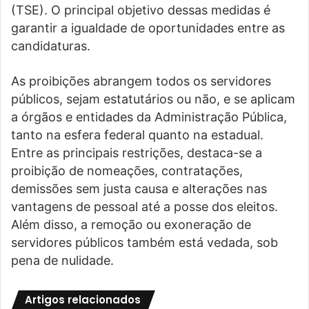
(TSE). O principal objetivo dessas medidas é
garantir a igualdade de oportunidades entre as
candidaturas.
As proibições abrangem todos os servidores
públicos, sejam estatutários ou não, e se aplicam
a órgãos e entidades da Administração Pública,
tanto na esfera federal quanto na estadual.
Entre as principais restrições, destaca-se a
proibição de nomeações, contratações,
demissões sem justa causa e alterações nas
vantagens de pessoal até a posse dos eleitos.
Além disso, a remoção ou exoneração de
servidores públicos também está vedada, sob
pena de nulidade.
Artigos relacionados