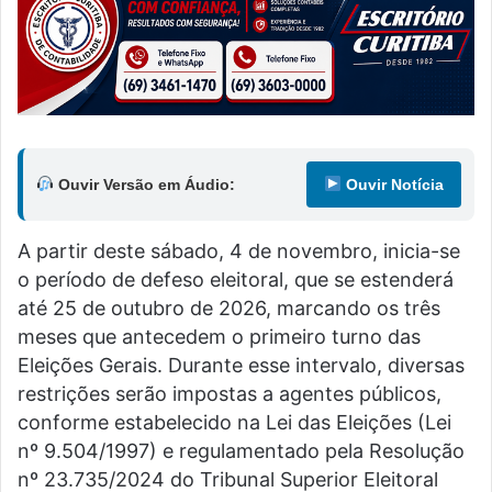
Ouvir Versão em Áudio:
Ouvir Notícia
A partir deste sábado, 4 de novembro, inicia-se
o período de defeso eleitoral, que se estenderá
até 25 de outubro de 2026, marcando os três
meses que antecedem o primeiro turno das
Eleições Gerais. Durante esse intervalo, diversas
restrições serão impostas a agentes públicos,
conforme estabelecido na Lei das Eleições (Lei
nº 9.504/1997) e regulamentado pela Resolução
nº 23.735/2024 do Tribunal Superior Eleitoral