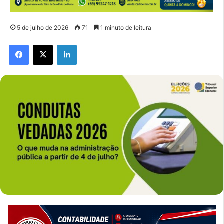
5 de julho de 2026
71
1 minuto de leitura
Facebook
X
Linkedin