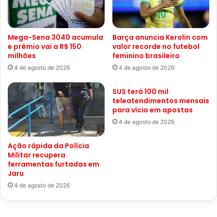
Mega-Sena 3040 acumula
Barça anuncia Kerolin com
e prêmio vai a R$ 150
valor recorde no futebol
milhões
feminino brasileiro
4 de agosto de 2026
4 de agosto de 2026
SUS terá 100 mil
teleatendimentos mensais
para vício em apostas
4 de agosto de 2026
Ação rápida da Polícia
Militar recupera
ferramentas furtadas em
Jaru
4 de agosto de 2026