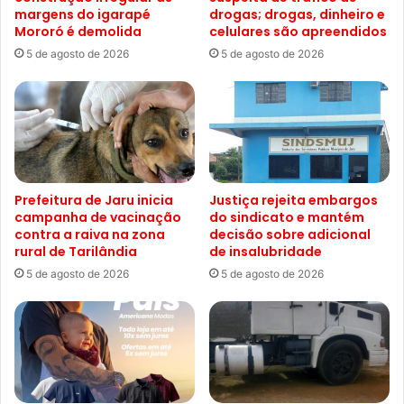
margens do igarapé
drogas; drogas, dinheiro e
Mororó é demolida
celulares são apreendidos
5 de agosto de 2026
5 de agosto de 2026
Prefeitura de Jaru inicia
Justiça rejeita embargos
campanha de vacinação
do sindicato e mantém
contra a raiva na zona
decisão sobre adicional
rural de Tarilândia
de insalubridade
5 de agosto de 2026
5 de agosto de 2026