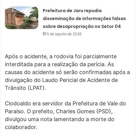
Prefeitura de Jaru repudia
disseminação de informações falsas
sobre desapropriação no Setor 04
5 de agosto de 2026
Após o acidente, a rodovia foi parcialmente
interditada para a realização da perícia. As
causas do acidente só serão confirmadas após a
divulgação do Laudo Pericial de Acidente de
Trânsito (LPAT).
Clodoaldo era servidor da Prefeitura de Vale do
Paraíso. O prefeito, Charles Gomes (PSD),
divulgou uma nota lamentando a morte do
colaborador.