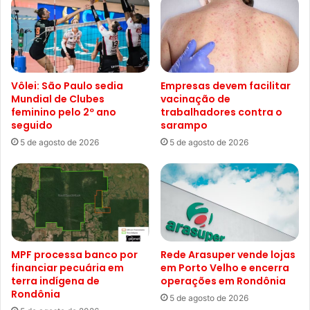
Vôlei: São Paulo sedia
Empresas devem facilitar
Mundial de Clubes
vacinação de
feminino pelo 2º ano
trabalhadores contra o
seguido
sarampo
5 de agosto de 2026
5 de agosto de 2026
MPF processa banco por
Rede Arasuper vende lojas
financiar pecuária em
em Porto Velho e encerra
terra indígena de
operações em Rondônia
Rondônia
5 de agosto de 2026