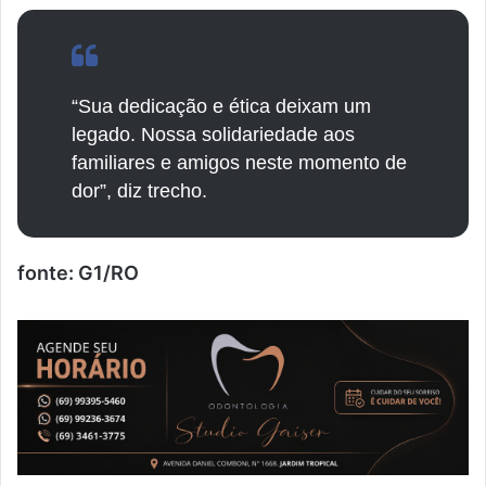
“Sua dedicação e ética deixam um
legado. Nossa solidariedade aos
familiares e amigos neste momento de
dor”, diz trecho.
fonte: G1/RO