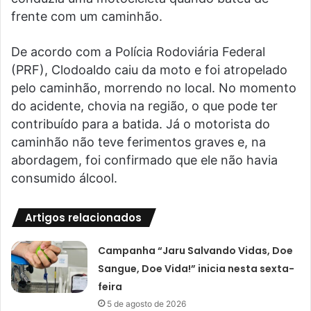
frente com um caminhão.
De acordo com a Polícia Rodoviária Federal
(PRF), Clodoaldo caiu da moto e foi atropelado
pelo caminhão, morrendo no local. No momento
do acidente, chovia na região, o que pode ter
contribuído para a batida. Já o motorista do
caminhão não teve ferimentos graves e, na
abordagem, foi confirmado que ele não havia
consumido álcool.
Artigos relacionados
Campanha “Jaru Salvando Vidas, Doe
Sangue, Doe Vida!” inicia nesta sexta-
feira
5 de agosto de 2026