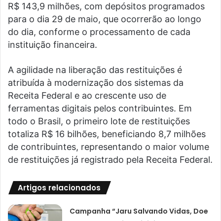
R$ 143,9 milhões, com depósitos programados
para o dia 29 de maio, que ocorrerão ao longo
do dia, conforme o processamento de cada
instituição financeira.
A agilidade na liberação das restituições é
atribuída à modernização dos sistemas da
Receita Federal e ao crescente uso de
ferramentas digitais pelos contribuintes. Em
todo o Brasil, o primeiro lote de restituições
totaliza R$ 16 bilhões, beneficiando 8,7 milhões
de contribuintes, representando o maior volume
de restituições já registrado pela Receita Federal.
Artigos relacionados
Campanha “Jaru Salvando Vidas, Doe