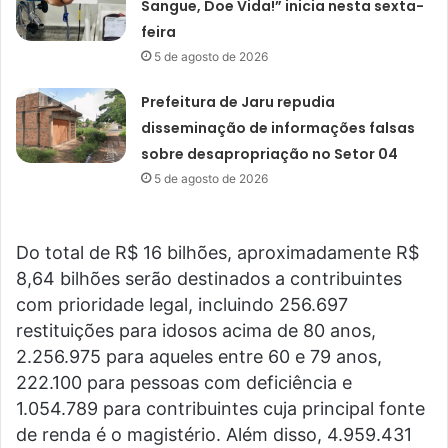
Sangue, Doe Vida!” inicia nesta sexta-
feira
5 de agosto de 2026
Prefeitura de Jaru repudia
disseminação de informações falsas
sobre desapropriação no Setor 04
5 de agosto de 2026
Do total de R$ 16 bilhões, aproximadamente R$
8,64 bilhões serão destinados a contribuintes
com prioridade legal, incluindo 256.697
restituições para idosos acima de 80 anos,
2.256.975 para aqueles entre 60 e 79 anos,
222.100 para pessoas com deficiência e
1.054.789 para contribuintes cuja principal fonte
de renda é o magistério. Além disso, 4.959.431