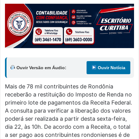
Ouvir Versão em Áudio:
Ouvir Notícia
Mais de 78 mil contribuintes de Rondônia
receberão a restituição do Imposto de Renda no
primeiro lote de pagamentos da Receita Federal.
A consulta para verificar a liberação dos valores
poderá ser realizada a partir desta sexta-feira,
dia 22, às 10h. De acordo com a Receita, o total
a ser pago aos contribuintes rondonienses é de