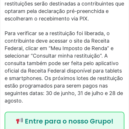
restituições serão destinadas a contribuintes que
optaram pela declaração pré-preenchida e
escolheram o recebimento via PIX.
Para verificar se a restituição foi liberada, o
contribuinte deve acessar o site da Receita
Federal, clicar em “Meu Imposto de Renda” e
selecionar “Consultar minha restituição”. A
consulta também pode ser feita pelo aplicativo
oficial da Receita Federal disponível para tablets
e smartphones. Os próximos lotes de restituição
estão programados para serem pagos nas
seguintes datas: 30 de junho, 31 de julho e 28 de
agosto.
Entre para o nosso Grupo!