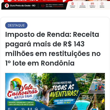
DESTAQUE
Imposto de Renda: Receita
pagará mais de R$ 143
milhões em restituições no
1º lote em Rondônia