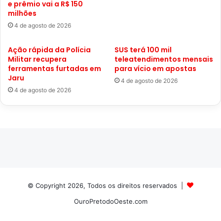
e prêmio vai a R$ 150
milhões
4 de agosto de 2026
Ação rápida da Polícia
SUS terá 100 mil
Militar recupera
teleatendimentos mensais
ferramentas furtadas em
para vício em apostas
Jaru
4 de agosto de 2026
4 de agosto de 2026
© Copyright 2026, Todos os direitos reservados |
OuroPretodoOeste.com