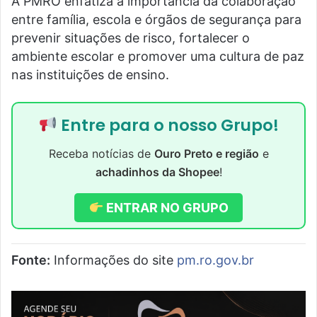
A PMRO enfatiza a importância da colaboração
entre família, escola e órgãos de segurança para
prevenir situações de risco, fortalecer o
ambiente escolar e promover uma cultura de paz
nas instituições de ensino.
Entre para o nosso Grupo!
Receba notícias de
Ouro Preto e região
e
achadinhos da Shopee
!
ENTRAR NO GRUPO
Fonte:
Informações do site
pm.ro.gov.br