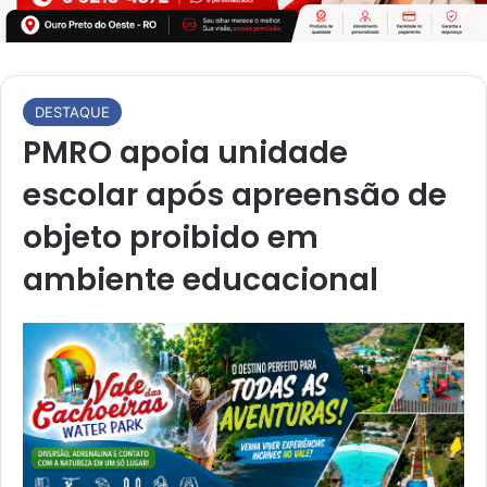
DESTAQUE
PMRO apoia unidade
escolar após apreensão de
objeto proibido em
ambiente educacional