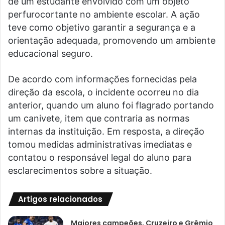
de um estudante envolvido com um objeto
perfurocortante no ambiente escolar. A ação
teve como objetivo garantir a segurança e a
orientação adequada, promovendo um ambiente
educacional seguro.
De acordo com informações fornecidas pela
direção da escola, o incidente ocorreu no dia
anterior, quando um aluno foi flagrado portando
um canivete, item que contraria as normas
internas da instituição. Em resposta, a direção
tomou medidas administrativas imediatas e
contatou o responsável legal do aluno para
esclarecimentos sobre a situação.
Artigos relacionados
Maiores campeões, Cruzeiro e Grêmio