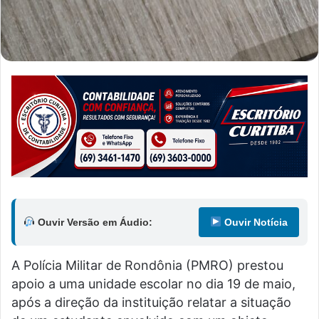
Ouvir Versão em Áudio:
Ouvir Notícia
A Polícia Militar de Rondônia (PMRO) prestou
apoio a uma unidade escolar no dia 19 de maio,
após a direção da instituição relatar a situação