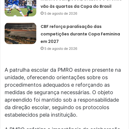
vão às quartas da Copa do Brasil
5 de agosto de 2026
CBF reforça paralisação das
competições durante Copa Feminina
em 2027
5 de agosto de 2026
A patrulha escolar da PMRO esteve presente na
unidade, oferecendo orientações sobre os
procedimentos adequados e reforçando as
medidas de segurança necessárias. O objeto
apreendido foi mantido sob a responsabilidade
da direção escolar, seguindo os protocolos
estabelecidos pela instituição.