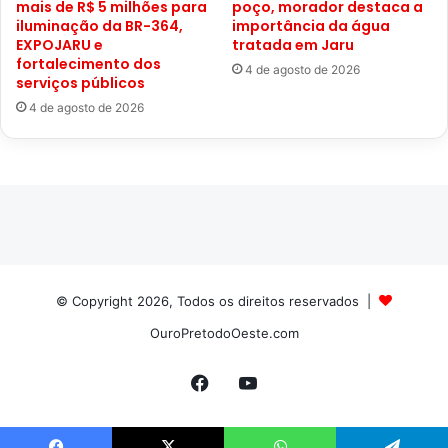
mais de R$ 5 milhões para
poço, morador destaca a
iluminação da BR-364,
importância da água
EXPOJARU e
tratada em Jaru
fortalecimento dos
4 de agosto de 2026
serviços públicos
4 de agosto de 2026
© Copyright 2026, Todos os direitos reservados |
OuroPretodoOeste.com
Facebook
YouTube