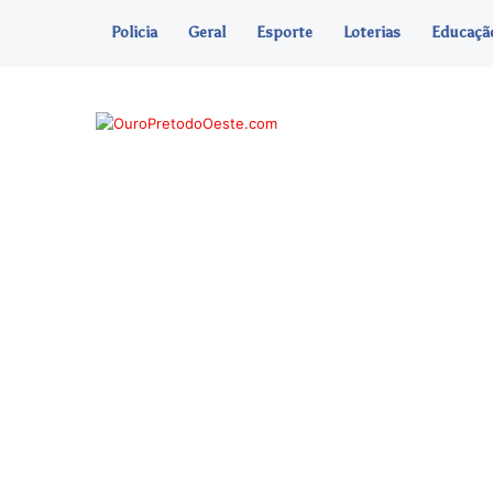
Policia
Geral
Esporte
Loterias
Educaçã