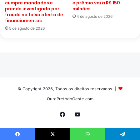
cumpre mandados e
e prêmio vai a R$ 150
prende investigado por
milhões
fraude na falsa oferta de
4 de agosto de 2026
financiamentos
5 de agosto de 2026
© Copyright 2026, Todos os direitos reservados |
OuroPretodoOeste.com
Facebook
YouTube