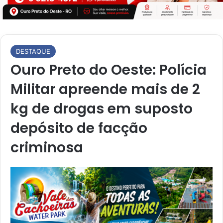
DESTAQUE
Ouro Preto do Oeste: Polícia
Militar apreende mais de 2
kg de drogas em suposto
depósito de facção
criminosa