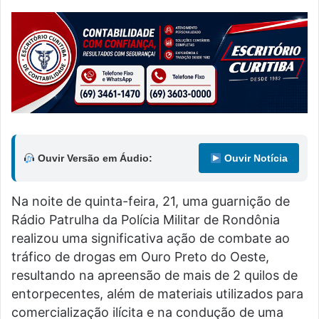
Ouvir Versão em Áudio:
Ouvir Notícia
Na noite de quinta-feira, 21, uma guarnição de
Rádio Patrulha da Polícia Militar de Rondônia
realizou uma significativa ação de combate ao
tráfico de drogas em Ouro Preto do Oeste,
resultando na apreensão de mais de 2 quilos de
entorpecentes, além de materiais utilizados para
comercialização ilícita e na condução de uma