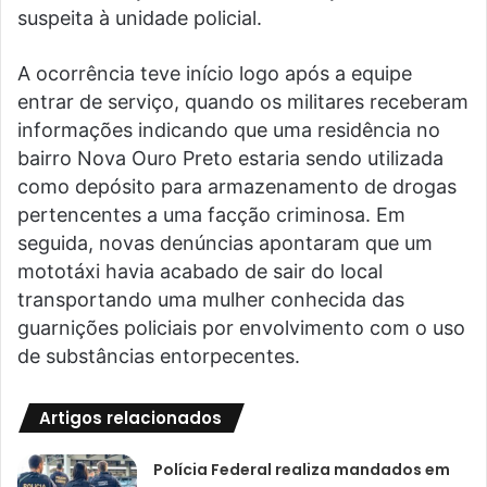
suspeita à unidade policial.
A ocorrência teve início logo após a equipe
entrar de serviço, quando os militares receberam
informações indicando que uma residência no
bairro Nova Ouro Preto estaria sendo utilizada
como depósito para armazenamento de drogas
pertencentes a uma facção criminosa. Em
seguida, novas denúncias apontaram que um
mototáxi havia acabado de sair do local
transportando uma mulher conhecida das
guarnições policiais por envolvimento com o uso
de substâncias entorpecentes.
Artigos relacionados
Polícia Federal realiza mandados em