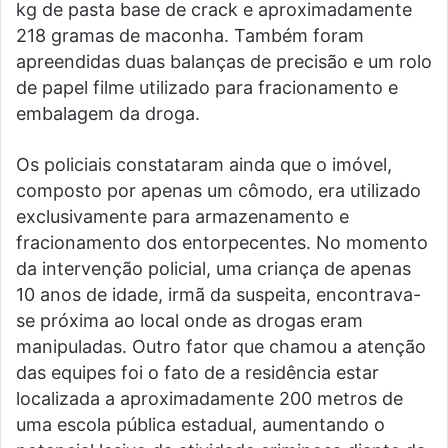
kg de pasta base de crack e aproximadamente
218 gramas de maconha. Também foram
apreendidas duas balanças de precisão e um rolo
de papel filme utilizado para fracionamento e
embalagem da droga.
Os policiais constataram ainda que o imóvel,
composto por apenas um cômodo, era utilizado
exclusivamente para armazenamento e
fracionamento dos entorpecentes. No momento
da intervenção policial, uma criança de apenas
10 anos de idade, irmã da suspeita, encontrava-
se próxima ao local onde as drogas eram
manipuladas. Outro fator que chamou a atenção
das equipes foi o fato de a residência estar
localizada a aproximadamente 200 metros de
uma escola pública estadual, aumentando o