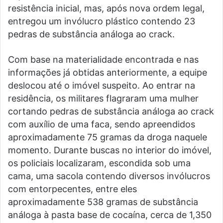
resistência inicial, mas, após nova ordem legal,
entregou um invólucro plástico contendo 23
pedras de substância análoga ao crack.
Com base na materialidade encontrada e nas
informações já obtidas anteriormente, a equipe
deslocou até o imóvel suspeito. Ao entrar na
residência, os militares flagraram uma mulher
cortando pedras de substância análoga ao crack
com auxílio de uma faca, sendo apreendidos
aproximadamente 75 gramas da droga naquele
momento. Durante buscas no interior do imóvel,
os policiais localizaram, escondida sob uma
cama, uma sacola contendo diversos invólucros
com entorpecentes, entre eles
aproximadamente 538 gramas de substância
análoga à pasta base de cocaína, cerca de 1,350