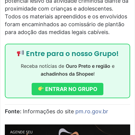
potencial lesivo da atividade criminosa diante da
proximidade com crianças e adolescentes.
Todos os materiais apreendidos e os envolvidos
foram encaminhados ao comissário de plantão
para adoção das medidas legais cabíveis.
Entre para o nosso Grupo!
Receba notícias de
Ouro Preto e região
e
achadinhos da Shopee
!
ENTRAR NO GRUPO
Fonte:
Informações do site
pm.ro.gov.br