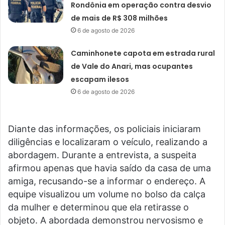
Rondônia em operação contra desvio
de mais de R$ 308 milhões
6 de agosto de 2026
Caminhonete capota em estrada rural
de Vale do Anari, mas ocupantes
escapam ilesos
6 de agosto de 2026
Diante das informações, os policiais iniciaram
diligências e localizaram o veículo, realizando a
abordagem. Durante a entrevista, a suspeita
afirmou apenas que havia saído da casa de uma
amiga, recusando-se a informar o endereço. A
equipe visualizou um volume no bolso da calça
da mulher e determinou que ela retirasse o
objeto. A abordada demonstrou nervosismo e