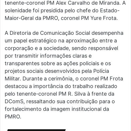
tenente-coronel PM Alex Carvalho de Miranda. A
solenidade foi presidida pelo chefe do Estado-
Maior-Geral da PMRO, coronel PM Yure Frota.
A Diretoria de Comunicação Social desempenha
um papel estratégico na aproximação entre a
corporação e a sociedade, sendo responsável
por transmitir informações claras e
transparentes sobre as ações policiais e os
projetos sociais desenvolvidos pela Polícia
Militar. Durante a cerimônia, o coronel PM Frota
destacou a importância do trabalho realizado
pelo tenente-coronel PM R. Silva à frente da
DComS, ressaltando sua contribuição para o
fortalecimento da imagem institucional da
PMRO.