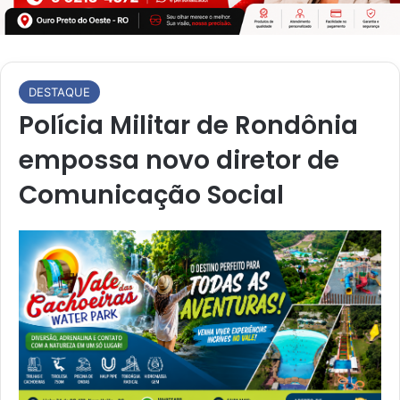
DESTAQUE
Polícia Militar de Rondônia
empossa novo diretor de
Comunicação Social