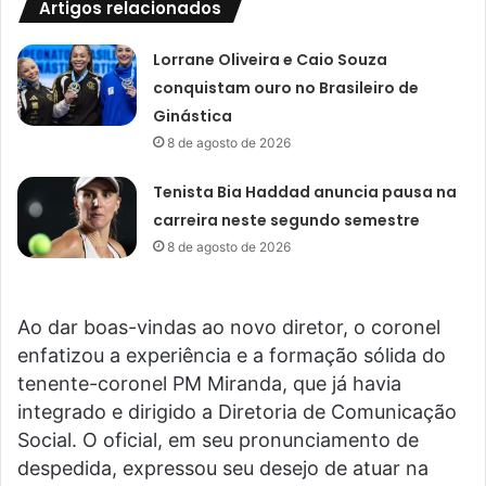
Artigos relacionados
Lorrane Oliveira e Caio Souza
conquistam ouro no Brasileiro de
Ginástica
8 de agosto de 2026
Tenista Bia Haddad anuncia pausa na
carreira neste segundo semestre
8 de agosto de 2026
Ao dar boas-vindas ao novo diretor, o coronel
enfatizou a experiência e a formação sólida do
tenente-coronel PM Miranda, que já havia
integrado e dirigido a Diretoria de Comunicação
Social. O oficial, em seu pronunciamento de
despedida, expressou seu desejo de atuar na