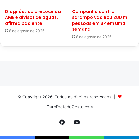
Diagnóstico precoce da
Campanha contra
AME é divisor de águas,
sarampo vacinou 280 mil
afirma paciente
pessoas em SP em uma
semana
8 de agosto de 2026
8 de agosto de 2026
© Copyright 2026, Todos os direitos reservados |
OuroPretodoOeste.com
Facebook
YouTube