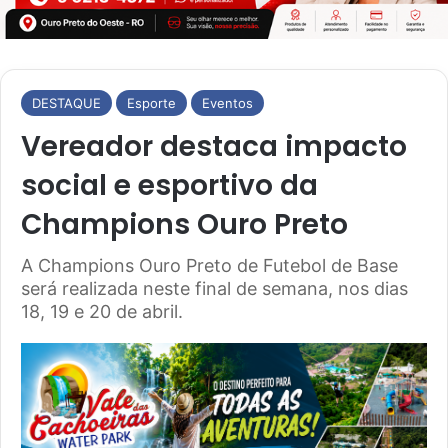
DESTAQUE
Esporte
Eventos
Vereador destaca impacto
social e esportivo da
Champions Ouro Preto
A Champions Ouro Preto de Futebol de Base
será realizada neste final de semana, nos dias
18, 19 e 20 de abril.