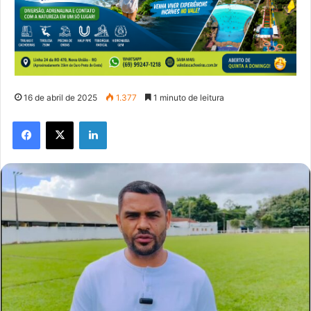
16 de abril de 2025
1.377
1 minuto de leitura
Facebook
X
Linkedin