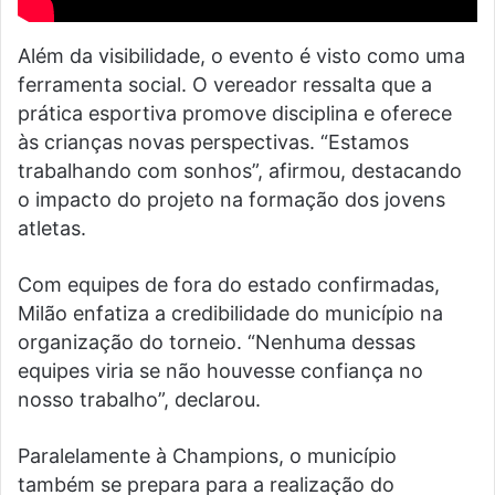
Além da visibilidade, o evento é visto como uma
ferramenta social. O vereador ressalta que a
prática esportiva promove disciplina e oferece
às crianças novas perspectivas. “Estamos
trabalhando com sonhos”, afirmou, destacando
o impacto do projeto na formação dos jovens
atletas.
Com equipes de fora do estado confirmadas,
Milão enfatiza a credibilidade do município na
organização do torneio. “Nenhuma dessas
equipes viria se não houvesse confiança no
nosso trabalho”, declarou.
Paralelamente à Champions, o município
também se prepara para a realização do