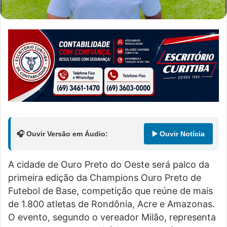
🎧 Ouvir Versão em Áudio:
▶️ Ouvir Notícia
A cidade de Ouro Preto do Oeste será palco da
primeira edição da Champions Ouro Preto de
Futebol de Base, competição que reúne de mais
de 1.800 atletas de Rondônia, Acre e Amazonas.
O evento, segundo o vereador Milão, representa