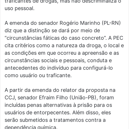
traficantes de drogas, mas não descriminaliza o
uso pessoal.
A emenda do senador Rogério Marinho (PL-RN)
diz que a distinção se dará por meio de
“circunstâncias fáticas do caso concreto”. A PEC
cita critérios como a natureza da droga, o local e
as condições em que ocorreu a apreensão e as
circunstâncias sociais e pessoais, conduta e
antecedentes do indivíduo para configurá-lo
como usuário ou traficante.
A partir da emenda do relator da proposta na
CCJ, senador Efraim Filho (União-PB), foram
incluídas penas alternativas à prisão para os
usuários de entorpecentes. Além disso, eles
serão submetidos a tratamentos contra a
dependência química.