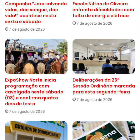
Campanha “Jaru salvando
Escola Nilton de Oliveira
vidas, doe sangue, doe
enfrenta dificuldades com
vida!” acontece nesta
falta de energia elétrica
sexta e sábado
7 de agosto de 2026
7 de agosto de 2026
ExpoShow Norte inicia
Deliberações da 26ª
programação com
Sessão Ordinária marcada
cavalgada neste sábado
para esta segunda-feira
(08) e confirma quatro
7 de agosto de 2026
dias de festa
7 de agosto de 2026