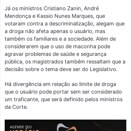
Já os ministros Cristiano Zanin, André
Mendonça e Kassio Nunes Marques, que
votaram contra a descriminalização, alegam que
a droga não afeta apenas o usuário, mas
também os familiares e a sociedade. Além de
considerarem que o uso de maconha pode
agravar problemas de saúde e segurança
pública, os magistrados também ressaltam que a
decisão sobre o tema deve ser do Legislativo.
Há divergência em relação ao limite de droga
que o usuário pode portar sem ser considerado
um traficante, que será definido pelos ministros
da Corte.