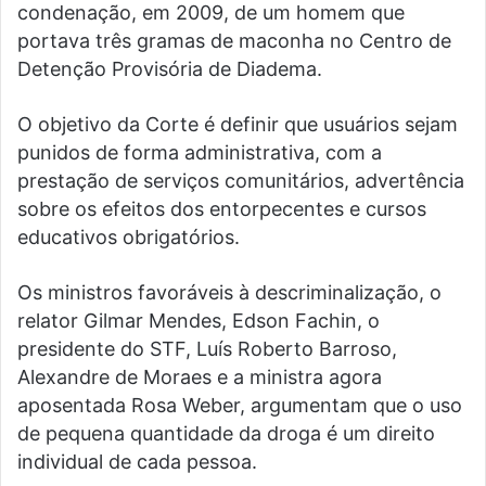
condenação, em 2009, de um homem que
portava três gramas de maconha no Centro de
Detenção Provisória de Diadema.
O objetivo da Corte é definir que usuários sejam
punidos de forma administrativa, com a
prestação de serviços comunitários, advertência
sobre os efeitos dos entorpecentes e cursos
educativos obrigatórios.
Os ministros favoráveis à descriminalização, o
relator Gilmar Mendes, Edson Fachin, o
presidente do STF, Luís Roberto Barroso,
Alexandre de Moraes e a ministra agora
aposentada Rosa Weber, argumentam que o uso
de pequena quantidade da droga é um direito
individual de cada pessoa.