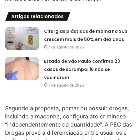
Artigos relacionados
Cirurgias plásticas de mama no SUS
crescem mais de 50% em dez anos
7 de agosto de 2026
Estado de São Paulo confirma 23
casos de sarampo; 16 não se
vacinaram
7 de agosto de 2026
Segundo a proposta, portar ou possuir drogas,
incluindo a maconha, configura ato criminoso
“independentemente da quantidade”. A PEC das
Drogas prevê a diferenciação entre usuários e