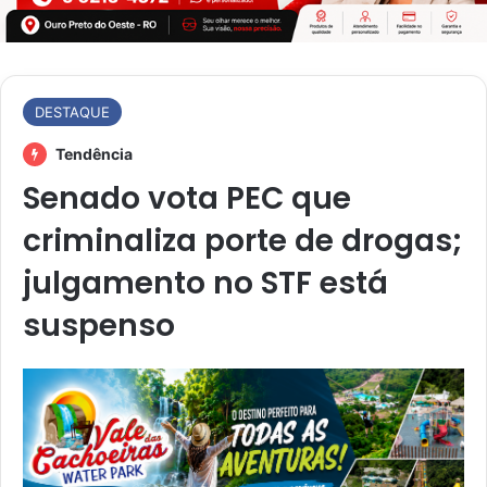
DESTAQUE
Tendência
Senado vota PEC que
criminaliza porte de drogas;
julgamento no STF está
suspenso