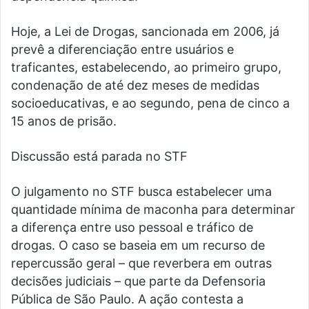
Hoje, a Lei de Drogas, sancionada em 2006, já
prevê a diferenciação entre usuários e
traficantes, estabelecendo, ao primeiro grupo,
condenação de até dez meses de medidas
socioeducativas, e ao segundo, pena de cinco a
15 anos de prisão.
Discussão está parada no STF
O julgamento no STF busca estabelecer uma
quantidade mínima de maconha para determinar
a diferença entre uso pessoal e tráfico de
drogas. O caso se baseia em um recurso de
repercussão geral – que reverbera em outras
decisões judiciais – que parte da Defensoria
Pública de São Paulo. A ação contesta a