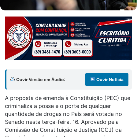
Ouvir Versão em Áudio:
Ouvir Notícia
A proposta de emenda à Constituição (PEC) que
criminaliza a posse e o porte de qualquer
quantidade de drogas no País será votada no
Senado nesta terça-feira, 16. Aprovado pela
Comissão de Constituição e Justiça (CCJ) da