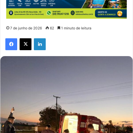
7 de junho de 2026
62
1 minuto de leitura
Facebook
X
Linkedin