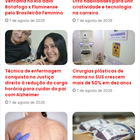
Ventania no Rio adia
Oito habilidades para unir
Botafogo x Fluminense
criatividade e tecnologia
pelo Brasileirão Feminino
na carreira
7 de agosto de 2026
7 de agosto de 2026
Técnica de enfermagem
Cirurgias plásticas de
conquista na Justiça
mama no SUS crescem
direito à redução da carga
mais de 50% em dez anos
horária para cuidar do pai
7 de agosto de 2026
com Alzheimer
7 de agosto de 2026