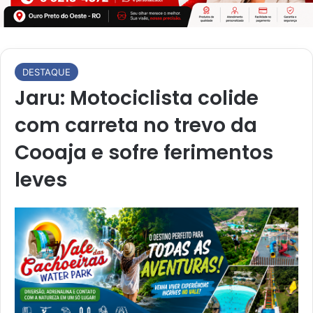
DESTAQUE
Jaru: Motociclista colide
com carreta no trevo da
Cooaja e sofre ferimentos
leves