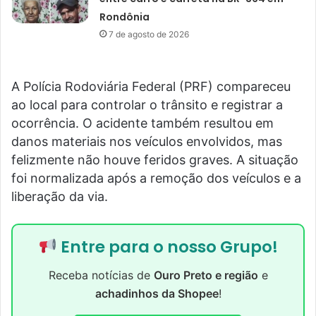
Rondônia
7 de agosto de 2026
A Polícia Rodoviária Federal (PRF) compareceu
ao local para controlar o trânsito e registrar a
ocorrência. O acidente também resultou em
danos materiais nos veículos envolvidos, mas
felizmente não houve feridos graves. A situação
foi normalizada após a remoção dos veículos e a
liberação da via.
Entre para o nosso Grupo!
Receba notícias de
Ouro Preto e região
e
achadinhos da Shopee
!