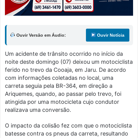
Ouvir Versão em Áudio:
Ouvir Notícia
Um acidente de trânsito ocorrido no início da
noite deste domingo (07) deixou um motociclista
ferido no trevo da Cooaja, em Jaru. De acordo
com informações coletadas no local, uma
carreta seguia pela BR-364, em direção a
Ariquemes, quando, ao passar pelo trevo, foi
atingida por uma motocicleta cujo condutor
realizava uma conversão.
O impacto da colisão fez com que o motociclista
batesse contra os pneus da carreta, resultando