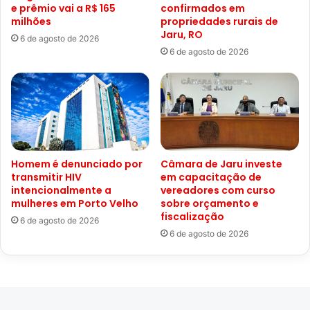
e prêmio vai a R$ 165
confirmados em
milhões
propriedades rurais de
Jaru, RO
6 de agosto de 2026
6 de agosto de 2026
Homem é denunciado por
Câmara de Jaru investe
transmitir HIV
em capacitação de
intencionalmente a
vereadores com curso
mulheres em Porto Velho
sobre orçamento e
fiscalização
6 de agosto de 2026
6 de agosto de 2026