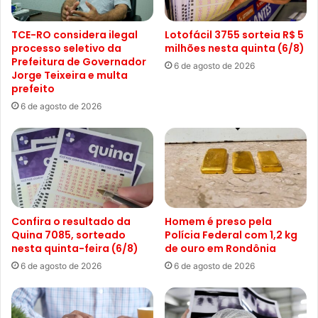
TCE-RO considera ilegal
Lotofácil 3755 sorteia R$ 5
processo seletivo da
milhões nesta quinta (6/8)
Prefeitura de Governador
6 de agosto de 2026
Jorge Teixeira e multa
prefeito
6 de agosto de 2026
Confira o resultado da
Homem é preso pela
Quina 7085, sorteado
Polícia Federal com 1,2 kg
nesta quinta-feira (6/8)
de ouro em Rondônia
6 de agosto de 2026
6 de agosto de 2026