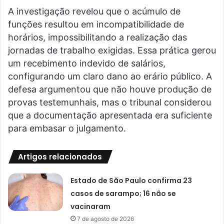
A investigação revelou que o acúmulo de
funções resultou em incompatibilidade de
horários, impossibilitando a realização das
jornadas de trabalho exigidas. Essa prática gerou
um recebimento indevido de salários,
configurando um claro dano ao erário público. A
defesa argumentou que não houve produção de
provas testemunhais, mas o tribunal considerou
que a documentação apresentada era suficiente
para embasar o julgamento.
Artigos relacionados
Estado de São Paulo confirma 23
casos de sarampo; 16 não se
vacinaram
7 de agosto de 2026