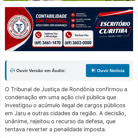
Ouvir Versão em Áudio:
Ouvir Notícia
O Tribunal de Justiça de Rondônia confirmou a
condenação em uma ação civil pública que
investigou o acúmulo ilegal de cargos públicos
em Jaru e outras cidades da região. A decisão,
unânime, rejeitou o recurso da defesa, que
tentava reverter a penalidade imposta.