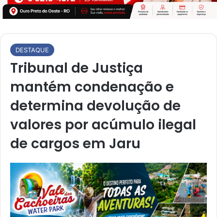
DESTAQUE
Tribunal de Justiça
mantém condenação e
determina devolução de
valores por acúmulo ilegal
de cargos em Jaru