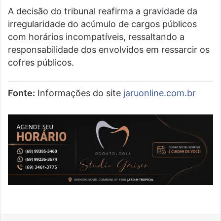
A decisão do tribunal reafirma a gravidade da
irregularidade do acúmulo de cargos públicos
com horários incompatíveis, ressaltando a
responsabilidade dos envolvidos em ressarcir os
cofres públicos.
Fonte:
Informações do site
jaruonline.com.br