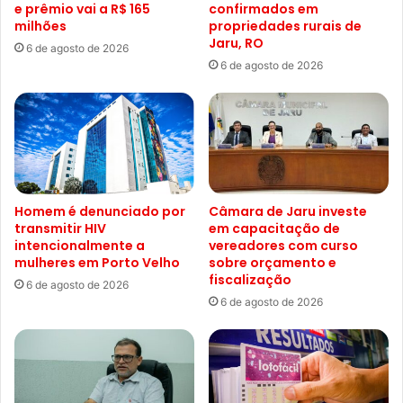
e prêmio vai a R$ 165
confirmados em
milhões
propriedades rurais de
Jaru, RO
6 de agosto de 2026
6 de agosto de 2026
Homem é denunciado por
Câmara de Jaru investe
transmitir HIV
em capacitação de
intencionalmente a
vereadores com curso
mulheres em Porto Velho
sobre orçamento e
fiscalização
6 de agosto de 2026
6 de agosto de 2026