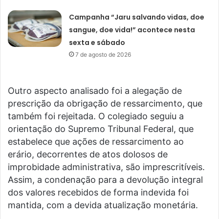
Campanha “Jaru salvando vidas, doe
sangue, doe vida!” acontece nesta
sexta e sábado
7 de agosto de 2026
Outro aspecto analisado foi a alegação de
prescrição da obrigação de ressarcimento, que
também foi rejeitada. O colegiado seguiu a
orientação do Supremo Tribunal Federal, que
estabelece que ações de ressarcimento ao
erário, decorrentes de atos dolosos de
improbidade administrativa, são imprescritíveis.
Assim, a condenação para a devolução integral
dos valores recebidos de forma indevida foi
mantida, com a devida atualização monetária.