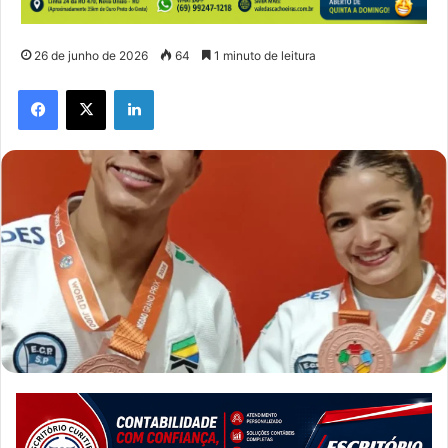
26 de junho de 2026
64
1 minuto de leitura
Facebook
X
Linkedin