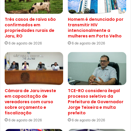
Três casos de raiva são
Homem é denunciado por
confirmados em
transmitir HIV
propriedades rurais de
intencionalmente a
Jaru, RO
mulheres em Porto Velho
6 de agosto de 2026
6 de agosto de 2026
Câmara de Jaru investe
TCE-RO considera ilegal
em capacitação de
processo seletivo da
vereadores com curso
Prefeitura de Governador
sobre orçamento e
Jorge Teixeira e multa
fiscalização
prefeito
6 de agosto de 2026
6 de agosto de 2026