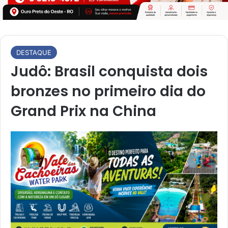
DESTAQUE
Judô: Brasil conquista dois
bronzes no primeiro dia do
Grand Prix na China