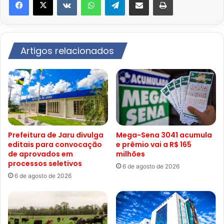
Artigos relacionados
Prefeitura de Jaru divulga
Mega-Sena 3041 acumula
editais para convocação
e prêmio vai a R$ 165
de aprovados em
milhões
processos seletivos
6 de agosto de 2026
6 de agosto de 2026