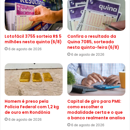
Lotofácil 3755 sorteia R$ 5
Confira o resultado da
milhões nesta quinta (6/8)
Quina 7085, sorteado
nesta quinta-feira (6/8)
6 de agosto de 2026
6 de agosto de 2026
Homem é preso pela
Capital de giro para PME:
Polícia Federal com 1,2 kg
como escolher a
de ouro em Rondônia
modalidade certa e o que
o banco realmente analisa
6 de agosto de 2026
6 de agosto de 2026