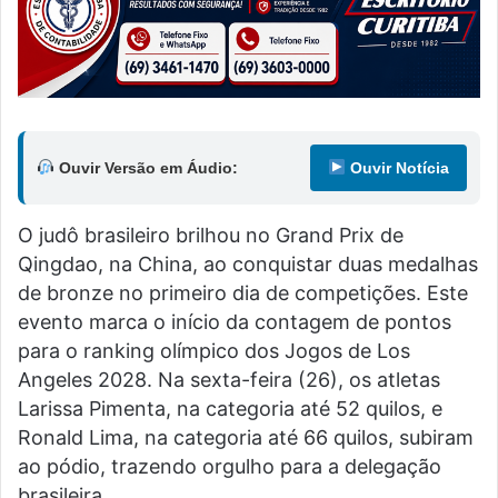
Ouvir Versão em Áudio:
Ouvir Notícia
O judô brasileiro brilhou no Grand Prix de
Qingdao, na China, ao conquistar duas medalhas
de bronze no primeiro dia de competições. Este
evento marca o início da contagem de pontos
para o ranking olímpico dos Jogos de Los
Angeles 2028. Na sexta-feira (26), os atletas
Larissa Pimenta, na categoria até 52 quilos, e
Ronald Lima, na categoria até 66 quilos, subiram
ao pódio, trazendo orgulho para a delegação
brasileira.