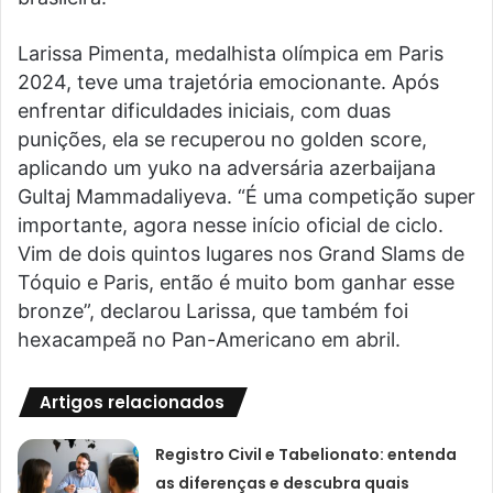
Larissa Pimenta, medalhista olímpica em Paris
2024, teve uma trajetória emocionante. Após
enfrentar dificuldades iniciais, com duas
punições, ela se recuperou no golden score,
aplicando um yuko na adversária azerbaijana
Gultaj Mammadaliyeva. “É uma competição super
importante, agora nesse início oficial de ciclo.
Vim de dois quintos lugares nos Grand Slams de
Tóquio e Paris, então é muito bom ganhar esse
bronze”, declarou Larissa, que também foi
hexacampeã no Pan-Americano em abril.
Artigos relacionados
Registro Civil e Tabelionato: entenda
as diferenças e descubra quais