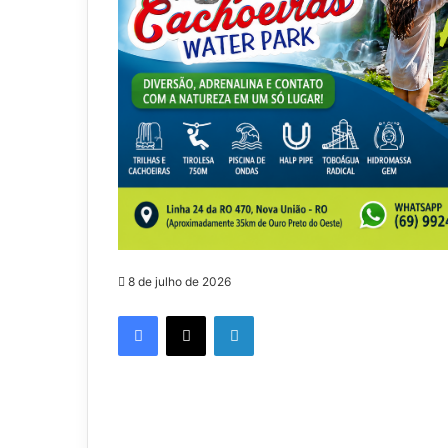
8 de julho de 2026
Facebook
X
Linkedin