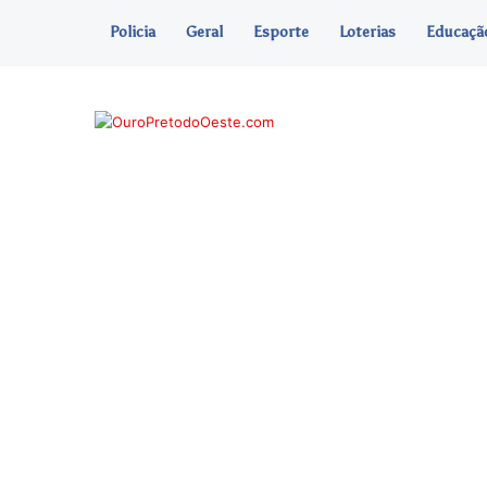
Policia
Geral
Esporte
Loterias
Educaçã