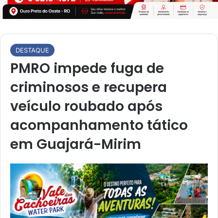
DESTAQUE
PMRO impede fuga de
criminosos e recupera
veículo roubado após
acompanhamento tático
em Guajará-Mirim