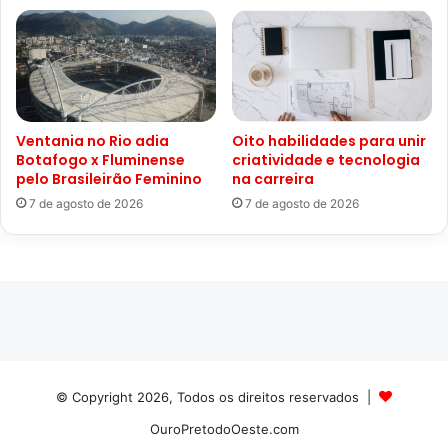
Ventania no Rio adia
Oito habilidades para unir
Botafogo x Fluminense
criatividade e tecnologia
pelo Brasileirão Feminino
na carreira
7 de agosto de 2026
7 de agosto de 2026
© Copyright 2026, Todos os direitos reservados |
OuroPretodoOeste.com