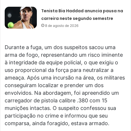
Tenista Bia Haddad anuncia pausa na
carreira neste segundo semestre
8 de agosto de 2026
Durante a fuga, um dos suspeitos sacou uma
arma de fogo, representando um risco iminente
à integridade da equipe policial, o que exigiu o
uso proporcional da força para neutralizar a
ameaça. Após uma incursão na área, os militares
conseguiram localizar e prender um dos
envolvidos. Na abordagem, foi apreendido um
carregador de pistola calibre .380 com 15
munições intactas. O suspeito confessou sua
participação no crime e informou que seu
comparsa, ainda foragido, estava armado.