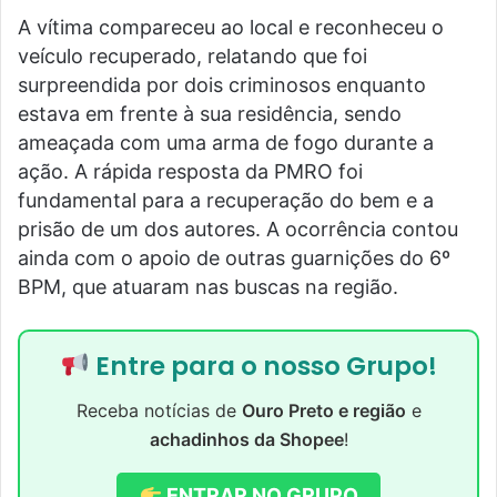
A vítima compareceu ao local e reconheceu o
veículo recuperado, relatando que foi
surpreendida por dois criminosos enquanto
estava em frente à sua residência, sendo
ameaçada com uma arma de fogo durante a
ação. A rápida resposta da PMRO foi
fundamental para a recuperação do bem e a
prisão de um dos autores. A ocorrência contou
ainda com o apoio de outras guarnições do 6º
BPM, que atuaram nas buscas na região.
Entre para o nosso Grupo!
Receba notícias de
Ouro Preto e região
e
achadinhos da Shopee
!
ENTRAR NO GRUPO