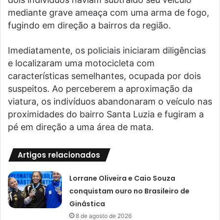
mediante grave ameaça com uma arma de fogo,
fugindo em direção a bairros da região.
Imediatamente, os policiais iniciaram diligências
e localizaram uma motocicleta com
características semelhantes, ocupada por dois
suspeitos. Ao perceberem a aproximação da
viatura, os indivíduos abandonaram o veículo nas
proximidades do bairro Santa Luzia e fugiram a
pé em direção a uma área de mata.
Artigos relacionados
Lorrane Oliveira e Caio Souza
conquistam ouro no Brasileiro de
Ginástica
8 de agosto de 2026