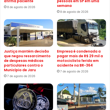
afirma paciente
pessoas em SP em uma
semana
8 de agosto de 2026
8 de agosto de 2026
Justiça mantém decisão
Empresa é condenada a
que negou ressarcimento
pagar mais de R$ 29 mil a
de despesas médicas
motociclista ferido em
particulares contra o
acidente na BR-364
Município de Jaru
7 de agosto de 2026
7 de agosto de 2026