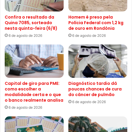
Confira o resultado da
Homem é preso pela
Quina 7085, sorteado
Polícia Federal com 1,2 kg
nesta quinta-feira (6/8)
de ouro em Rondônia
6 de agosto de 2026
6 de agosto de 2026
Capital de giro para PME:
Diagnóstico tardio dá
como escolher a
poucas chances de cura
modalidade certa e o que
do câncer de pulmão
o banco realmente analisa
6 de agosto de 2026
6 de agosto de 2026