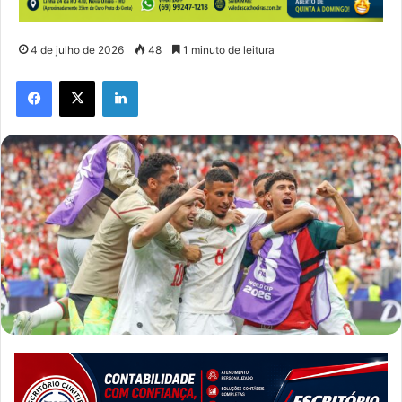
4 de julho de 2026
48
1 minuto de leitura
Facebook
X
Linkedin