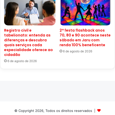
Registro civil e
2ª festa flashback anos
tabelionato: entenda as
70, 80 e 90 acontece neste
diferenças e descubra
sábado em Jaru com
quais serviços cada
renda 100% beneficente
especialidade oferece ao
6 de agosto de 2026
cidadão
6 de agosto de 2026
© Copyright 2026, Todos os direitos reservados |