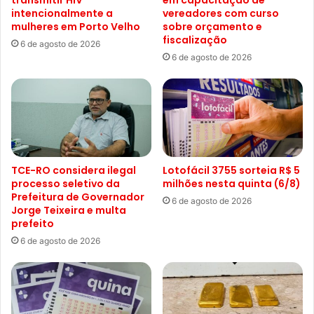
intencionalmente a
vereadores com curso
mulheres em Porto Velho
sobre orçamento e
fiscalização
6 de agosto de 2026
6 de agosto de 2026
TCE-RO considera ilegal
Lotofácil 3755 sorteia R$ 5
processo seletivo da
milhões nesta quinta (6/8)
Prefeitura de Governador
6 de agosto de 2026
Jorge Teixeira e multa
prefeito
6 de agosto de 2026