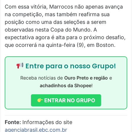
Com essa vitória, Marrocos não apenas avança
na competição, mas também reafirma sua
posição como uma das seleções a serem
observadas nesta Copa do Mundo. A
expectativa agora é alta para o próximo desafio,
que ocorrerá na quinta-feira (9), em Boston.
Entre para o nosso Grupo!
Receba notícias de
Ouro Preto e região
e
achadinhos da Shopee
!
ENTRAR NO GRUPO
Fonte:
Informações do site
agenciabrasil.ebc.com.br