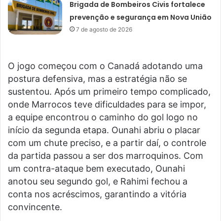
Brigada de Bombeiros Civis fortalece
prevenção e segurança em Nova União
7 de agosto de 2026
O jogo começou com o Canadá adotando uma
postura defensiva, mas a estratégia não se
sustentou. Após um primeiro tempo complicado,
onde Marrocos teve dificuldades para se impor,
a equipe encontrou o caminho do gol logo no
início da segunda etapa. Ounahi abriu o placar
com um chute preciso, e a partir daí, o controle
da partida passou a ser dos marroquinos. Com
um contra-ataque bem executado, Ounahi
anotou seu segundo gol, e Rahimi fechou a
conta nos acréscimos, garantindo a vitória
convincente.