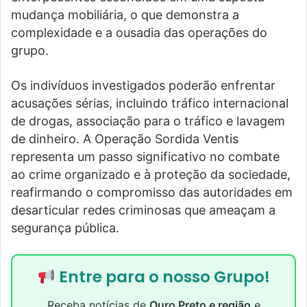
mudança mobiliária, o que demonstra a
complexidade e a ousadia das operações do
grupo.
Os indivíduos investigados poderão enfrentar
acusações sérias, incluindo tráfico internacional
de drogas, associação para o tráfico e lavagem
de dinheiro. A Operação Sordida Ventis
representa um passo significativo no combate
ao crime organizado e à proteção da sociedade,
reafirmando o compromisso das autoridades em
desarticular redes criminosas que ameaçam a
segurança pública.
Entre para o nosso Grupo!
Receba notícias de
Ouro Preto e região
e