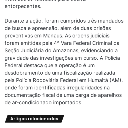
entorpecentes.
Durante a ação, foram cumpridos três mandados
de busca e apreensão, além de duas prisões
preventivas em Manaus. As ordens judiciais
foram emitidas pela 4ª Vara Federal Criminal da
Seção Judiciária do Amazonas, evidenciando a
gravidade das investigações em curso. A Polícia
Federal destaca que a operação é um
desdobramento de uma fiscalização realizada
pela Polícia Rodoviária Federal em Humaitá (AM),
onde foram identificadas irregularidades na
documentação fiscal de uma carga de aparelhos
de ar-condicionado importados.
Artigos relacionados