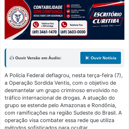
Ouvir Versão em Áudio:
Ouvir Notícia
A Polícia Federal deflagrou, nesta terça-feira (7),
a Operação Sordida Ventis, com o objetivo de
desmantelar um grupo criminoso envolvido no
tráfico internacional de drogas. A atuação do
grupo se estende pelo Amazonas e Rondônia,
com ramificações na região Sudeste do Brasil. A
operação visa combater essa rede que utiliza
métodos sofisticados para ocultar