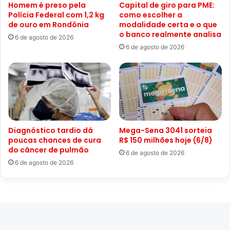
Homem é preso pela
Capital de giro para PME:
Polícia Federal com 1,2 kg
como escolher a
de ouro em Rondônia
modalidade certa e o que
o banco realmente analisa
6 de agosto de 2026
6 de agosto de 2026
Diagnóstico tardio dá
Mega-Sena 3041 sorteia
poucas chances de cura
R$ 150 milhões hoje (6/8)
do câncer de pulmão
6 de agosto de 2026
6 de agosto de 2026