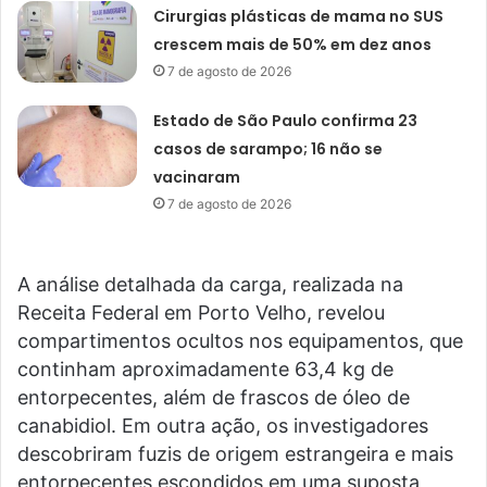
Cirurgias plásticas de mama no SUS
crescem mais de 50% em dez anos
7 de agosto de 2026
Estado de São Paulo confirma 23
casos de sarampo; 16 não se
vacinaram
7 de agosto de 2026
A análise detalhada da carga, realizada na
Receita Federal em Porto Velho, revelou
compartimentos ocultos nos equipamentos, que
continham aproximadamente 63,4 kg de
entorpecentes, além de frascos de óleo de
canabidiol. Em outra ação, os investigadores
descobriram fuzis de origem estrangeira e mais
entorpecentes escondidos em uma suposta