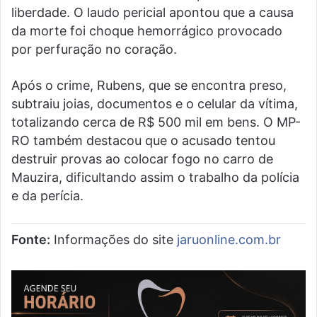
liberdade. O laudo pericial apontou que a causa
da morte foi choque hemorrágico provocado
por perfuração no coração.
Após o crime, Rubens, que se encontra preso,
subtraiu joias, documentos e o celular da vítima,
totalizando cerca de R$ 500 mil em bens. O MP-
RO também destacou que o acusado tentou
destruir provas ao colocar fogo no carro de
Mauzira, dificultando assim o trabalho da polícia
e da perícia.
Fonte:
Informações do site
jaruonline.com.br