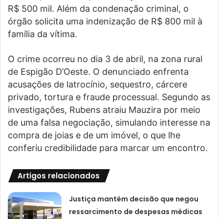
R$ 500 mil. Além da condenação criminal, o
órgão solicita uma indenização de R$ 800 mil à
família da vítima.
O crime ocorreu no dia 3 de abril, na zona rural
de Espigão D’Oeste. O denunciado enfrenta
acusações de latrocínio, sequestro, cárcere
privado, tortura e fraude processual. Segundo as
investigações, Rubens atraiu Mauzira por meio
de uma falsa negociação, simulando interesse na
compra de joias e de um imóvel, o que lhe
conferiu credibilidade para marcar um encontro.
Artigos relacionados
Justiça mantém decisão que negou
ressarcimento de despesas médicas