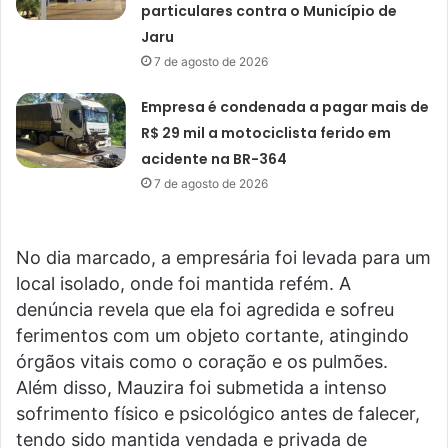
particulares contra o Município de
Jaru
7 de agosto de 2026
Empresa é condenada a pagar mais de
R$ 29 mil a motociclista ferido em
acidente na BR-364
7 de agosto de 2026
No dia marcado, a empresária foi levada para um
local isolado, onde foi mantida refém. A
denúncia revela que ela foi agredida e sofreu
ferimentos com um objeto cortante, atingindo
órgãos vitais como o coração e os pulmões.
Além disso, Mauzira foi submetida a intenso
sofrimento físico e psicológico antes de falecer,
tendo sido mantida vendada e privada de