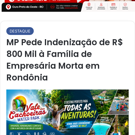
DESTAQUE
MP Pede Indenização de R$
800 Mil à Família de
Empresária Morta em
Rondônia