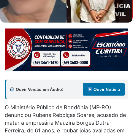
Ouvir Versão em Áudio:
Ouvir Notícia
O Ministério Público de Rondônia (MP-RO)
denunciou Rubens Rebolças Soares, acusado de
matar a empresária Mauzira Borges Dutra
Ferreira, de 61 anos, e roubar joias avaliadas em