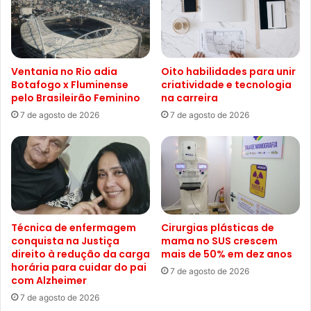
Ventania no Rio adia
Oito habilidades para unir
Botafogo x Fluminense
criatividade e tecnologia
pelo Brasileirão Feminino
na carreira
7 de agosto de 2026
7 de agosto de 2026
Técnica de enfermagem
Cirurgias plásticas de
conquista na Justiça
mama no SUS crescem
direito à redução da carga
mais de 50% em dez anos
horária para cuidar do pai
7 de agosto de 2026
com Alzheimer
7 de agosto de 2026