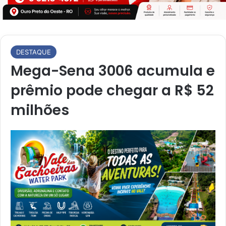
DESTAQUE
Mega-Sena 3006 acumula e
prêmio pode chegar a R$ 52
milhões