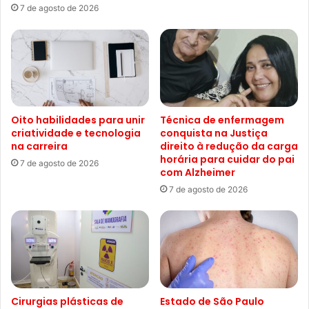
7 de agosto de 2026
Oito habilidades para unir
Técnica de enfermagem
criatividade e tecnologia
conquista na Justiça
na carreira
direito à redução da carga
horária para cuidar do pai
7 de agosto de 2026
com Alzheimer
7 de agosto de 2026
Cirurgias plásticas de
Estado de São Paulo