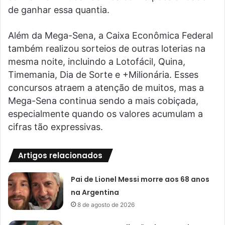
de ganhar essa quantia.
Além da Mega-Sena, a Caixa Econômica Federal
também realizou sorteios de outras loterias na
mesma noite, incluindo a Lotofácil, Quina,
Timemania, Dia de Sorte e +Milionária. Esses
concursos atraem a atenção de muitos, mas a
Mega-Sena continua sendo a mais cobiçada,
especialmente quando os valores acumulam a
cifras tão expressivas.
Artigos relacionados
Pai de Lionel Messi morre aos 68 anos
na Argentina
8 de agosto de 2026