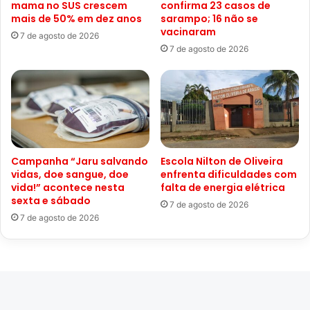
mama no SUS crescem
confirma 23 casos de
mais de 50% em dez anos
sarampo; 16 não se
vacinaram
7 de agosto de 2026
7 de agosto de 2026
Campanha “Jaru salvando
Escola Nilton de Oliveira
vidas, doe sangue, doe
enfrenta dificuldades com
vida!” acontece nesta
falta de energia elétrica
sexta e sábado
7 de agosto de 2026
7 de agosto de 2026