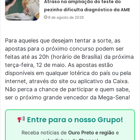
Atraso na ampliação do teste do
pezinho dificulta diagnóstico da AME
8 de agosto de 2026
Para aqueles que desejam tentar a sorte, as
apostas para o próximo concurso podem ser
feitas até as 20h (horário de Brasília) da próxima
terça-feira, 12 de maio. As apostas estão
disponíveis em qualquer lotérica do país ou pela
internet, através do site ou aplicativo da Caixa.
Não perca a chance de participar e quem sabe,
ser o próximo grande vencedor da Mega-Sena!
Entre para o nosso Grupo!
Receba notícias de
Ouro Preto e região
e