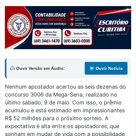
Ouvir Versão em Áudio:
Ouvir Notícia
Nenhum apostador acertou as seis dezenas do
concurso 3006 da Mega-Sena, realizado no
último sábado, 9 de maio. Com isso, o prêmio
acumulou e está estimado em impressionantes
R$ 52 milhões para o próximo sorteio. A
expectativa é alta entre os apostadores, que
sonham em mudar de vida com a possibilidade