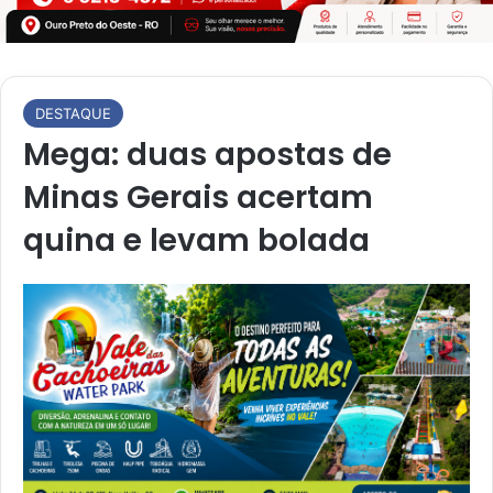
DESTAQUE
Mega: duas apostas de
Minas Gerais acertam
quina e levam bolada