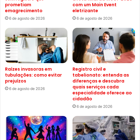
prometiam
com um Main Event
emagrecimento
eletrizante
6 de agosto de 2026
6 de agosto de 2026
Raízes invasoras em
Registro civil e
tubulações: como evitar
tabelionato: entenda as
prejuízos
diferenças e descubra
quais serviços cada
6 de agosto de 2026
especialidade oferece ao
cidadão
6 de agosto de 2026