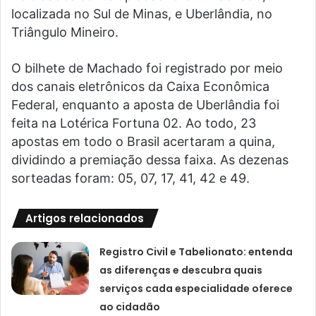
localizada no Sul de Minas, e Uberlândia, no
Triângulo Mineiro.
O bilhete de Machado foi registrado por meio
dos canais eletrônicos da Caixa Econômica
Federal, enquanto a aposta de Uberlândia foi
feita na Lotérica Fortuna 02. Ao todo, 23
apostas em todo o Brasil acertaram a quina,
dividindo a premiação dessa faixa. As dezenas
sorteadas foram: 05, 07, 17, 41, 42 e 49.
Artigos relacionados
Registro Civil e Tabelionato: entenda
as diferenças e descubra quais
serviços cada especialidade oferece
ao cidadão