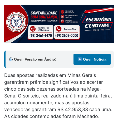
Ouvir Versão em Áudio:
Ouvir Notícia
Duas apostas realizadas em Minas Gerais
garantiram prêmios significativos ao acertar
cinco das seis dezenas sorteadas na Mega-
Sena. O sorteio, realizado na última quinta-feira,
acumulou novamente, mas as apostas
vencedoras garantiram R$ 42.953,33 cada uma.
As cidades contempladas foram Machado,