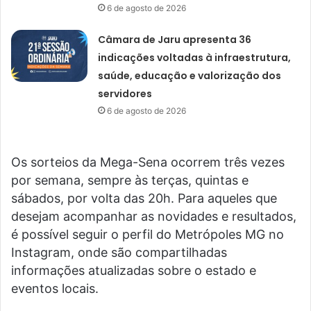
6 de agosto de 2026
Câmara de Jaru apresenta 36
indicações voltadas à infraestrutura,
saúde, educação e valorização dos
servidores
6 de agosto de 2026
Os sorteios da Mega-Sena ocorrem três vezes
por semana, sempre às terças, quintas e
sábados, por volta das 20h. Para aqueles que
desejam acompanhar as novidades e resultados,
é possível seguir o perfil do Metrópoles MG no
Instagram, onde são compartilhadas
informações atualizadas sobre o estado e
eventos locais.