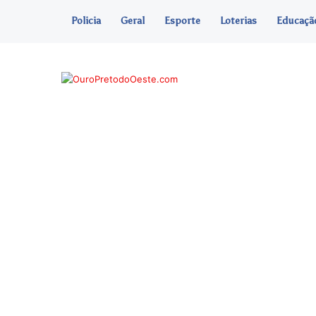
Policia
Geral
Esporte
Loterias
Educaçã