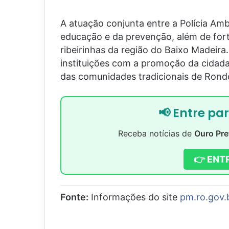
A atuação conjunta entre a Polícia Amb
educação e da prevenção, além de for
ribeirinhas da região do Baixo Madeira
instituições com a promoção da cidada
das comunidades tradicionais de Rond
📢 Entre pa
Receba notícias de
Ouro Pre
👉 ENT
Fonte:
Informações do site
pm.ro.gov.