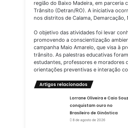
região do Baixo Madeira, em parceria
Trânsito (Detran/RO). A iniciativa oco
nos distritos de Calama, Demarcação, 
O objetivo das atividades foi levar co
promovendo a conscientização ambienta
campanha Maio Amarelo, que visa à pr
trânsito. As palestras educativas foram
estudantes, professores e moradores 
orientações preventivas e interação co
Artigos relacionados
Lorrane Oliveira e Caio Sou
conquistam ouro no
Brasileiro de Ginástica
8 de agosto de 2026