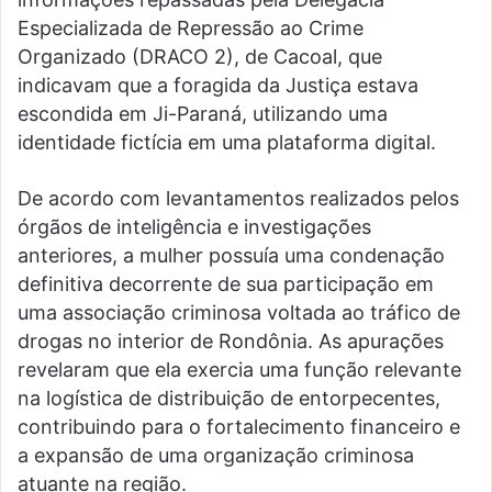
Especializada de Repressão ao Crime
Organizado (DRACO 2), de Cacoal, que
indicavam que a foragida da Justiça estava
escondida em Ji-Paraná, utilizando uma
identidade fictícia em uma plataforma digital.
De acordo com levantamentos realizados pelos
órgãos de inteligência e investigações
anteriores, a mulher possuía uma condenação
definitiva decorrente de sua participação em
uma associação criminosa voltada ao tráfico de
drogas no interior de Rondônia. As apurações
revelaram que ela exercia uma função relevante
na logística de distribuição de entorpecentes,
contribuindo para o fortalecimento financeiro e
a expansão de uma organização criminosa
atuante na região.