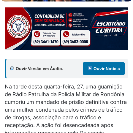
Ouvir Versão em Áudio:
Ouvir Notícia
Na tarde desta quarta-feira, 27, uma guarnição
de Rádio Patrulha da Polícia Militar de Rondônia
cumpriu um mandado de prisão definitiva contra
uma mulher condenada pelos crimes de tráfico
de drogas, associação para o tráfico e
receptação. A ação foi desencadeada após
informações repassadas pela Delegacia