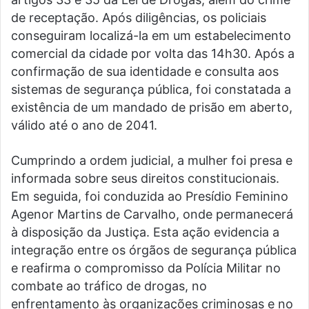
de receptação. Após diligências, os policiais
conseguiram localizá-la em um estabelecimento
comercial da cidade por volta das 14h30. Após a
confirmação de sua identidade e consulta aos
sistemas de segurança pública, foi constatada a
existência de um mandado de prisão em aberto,
válido até o ano de 2041.
Cumprindo a ordem judicial, a mulher foi presa e
informada sobre seus direitos constitucionais.
Em seguida, foi conduzida ao Presídio Feminino
Agenor Martins de Carvalho, onde permanecerá
à disposição da Justiça. Esta ação evidencia a
integração entre os órgãos de segurança pública
e reafirma o compromisso da Polícia Militar no
combate ao tráfico de drogas, no
enfrentamento às organizações criminosas e no