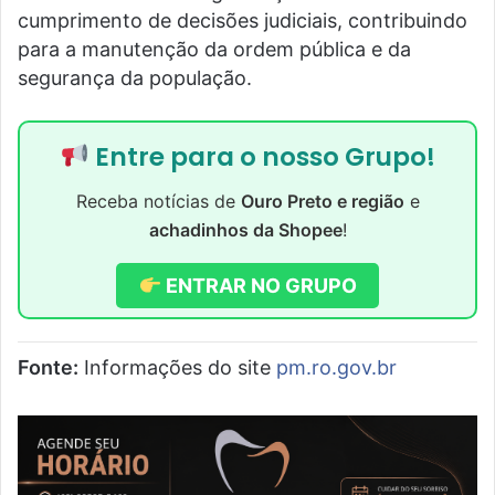
cumprimento de decisões judiciais, contribuindo
para a manutenção da ordem pública e da
segurança da população.
Entre para o nosso Grupo!
Receba notícias de
Ouro Preto e região
e
achadinhos da Shopee
!
ENTRAR NO GRUPO
Fonte:
Informações do site
pm.ro.gov.br