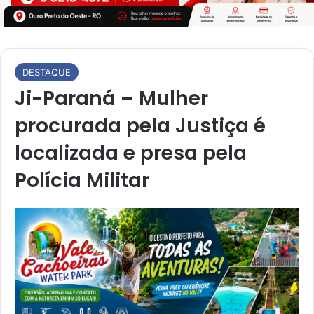
DESTAQUE
Ji-Paraná – Mulher
procurada pela Justiça é
localizada e presa pela
Polícia Militar