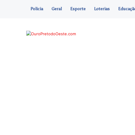
Policia
Geral
Esporte
Loterias
Educaçã