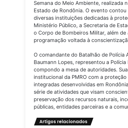
Semana do Meio Ambiente, realizada n
Estado de Rondônia. O evento contou 
diversas instituições dedicadas à prote
Ministério Público, a Secretaria de E
o Corpo de Bombeiros Militar, além de
programação voltada à conscientizaçã
O comandante do Batalhão de Polícia A
Baumann Lopes, representou a Polícia 
compondo a mesa de autoridades. Sua
institucional da PMRO com a proteção 
integradas desenvolvidas em Rondôn
série de atividades que visam conscien
preservação dos recursos naturais, inc
públicas, entidades parceiras e a comu
Artigos relacionados