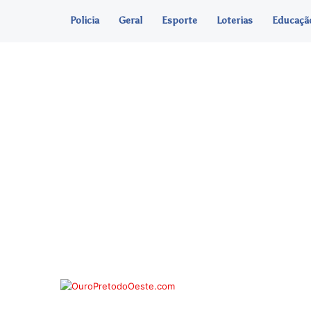
Policia
Geral
Esporte
Loterias
Educaçã