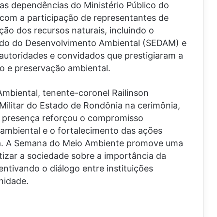
as dependências do Ministério Público do
com a participação de representantes de
ção dos recursos naturais, incluindo o
stado do Desenvolvimento Ambiental (SEDAM) e
 autoridades e convidados que prestigiaram a
o e preservação ambiental.
mbiental, tenente-coronel Railinson
Militar do Estado de Rondônia na cerimônia,
 presença reforçou o compromisso
ambiental e o fortalecimento das ações
ia. A Semana do Meio Ambiente promove uma
tizar a sociedade sobre a importância da
entivando o diálogo entre instituições
nidade.