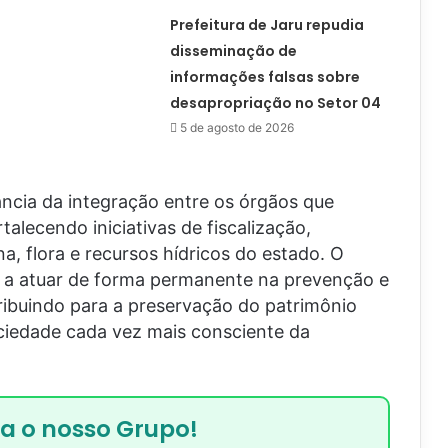
Prefeitura de Jaru repudia
disseminação de
informações falsas sobre
desapropriação no Setor 04
5 de agosto de 2026
ância da integração entre os órgãos que
alecendo iniciativas de fiscalização,
, flora e recursos hídricos do estado. O
a a atuar de forma permanente na prevenção e
ribuindo para a preservação do patrimônio
ciedade cada vez mais consciente da
ra o nosso Grupo!