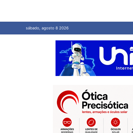
sábado, agosto 8 2026