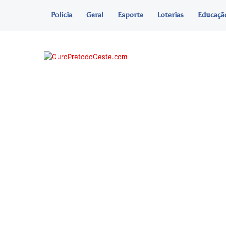
Policia
Geral
Esporte
Loterias
Educaçã