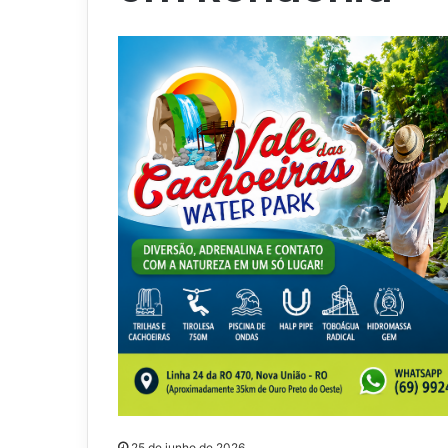
25 de junho de 2026