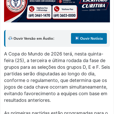
Ouvir Versão em Áudio:
Ouvir Notícia
A Copa do Mundo de 2026 terá, nesta quinta-
feira (25), a terceira e última rodada da fase de
grupos para as seleções dos grupos D, E e F. Seis
partidas serão disputadas ao longo do dia,
conforme o regulamento, que determina que os
jogos de cada chave ocorram simultaneamente,
evitando favorecimento a equipes com base em
resultados anteriores.
As primeiras partidas estão programadas para o