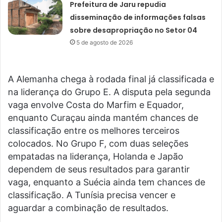
Prefeitura de Jaru repudia
disseminação de informações falsas
sobre desapropriação no Setor 04
5 de agosto de 2026
A Alemanha chega à rodada final já classificada e
na liderança do Grupo E. A disputa pela segunda
vaga envolve Costa do Marfim e Equador,
enquanto Curaçau ainda mantém chances de
classificação entre os melhores terceiros
colocados. No Grupo F, com duas seleções
empatadas na liderança, Holanda e Japão
dependem de seus resultados para garantir
vaga, enquanto a Suécia ainda tem chances de
classificação. A Tunísia precisa vencer e
aguardar a combinação de resultados.