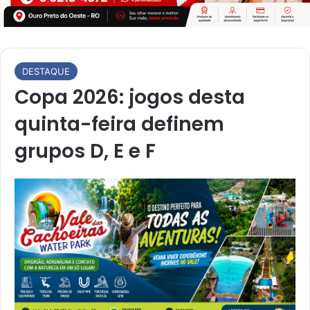
DESTAQUE
Copa 2026: jogos desta
quinta-feira definem
grupos D, E e F