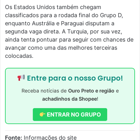
Os Estados Unidos também chegam
classificados para a rodada final do Grupo D,
enquanto Austrália e Paraguai disputam a
segunda vaga direta. A Turquia, por sua vez,
ainda tenta pontuar para seguir com chances de
avançar como uma das melhores terceiras
colocadas.
Entre para o nosso Grupo!
Receba notícias de
Ouro Preto e região
e
achadinhos da Shopee
!
ENTRAR NO GRUPO
Fonte:
Informações do site