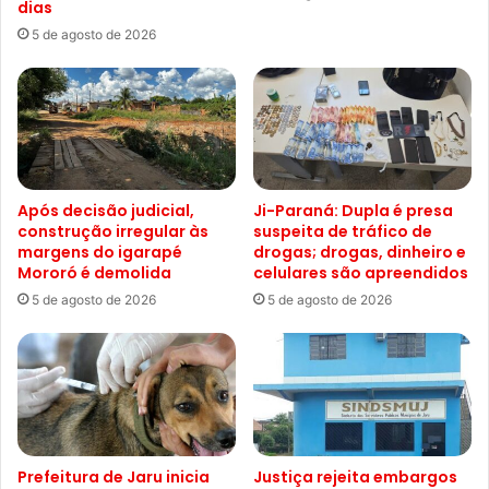
dias
5 de agosto de 2026
Após decisão judicial,
Ji-Paraná: Dupla é presa
construção irregular às
suspeita de tráfico de
margens do igarapé
drogas; drogas, dinheiro e
Mororó é demolida
celulares são apreendidos
5 de agosto de 2026
5 de agosto de 2026
Prefeitura de Jaru inicia
Justiça rejeita embargos