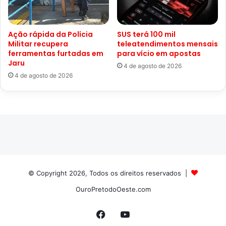
Ação rápida da Polícia
SUS terá 100 mil
Militar recupera
teleatendimentos mensais
ferramentas furtadas em
para vício em apostas
Jaru
4 de agosto de 2026
4 de agosto de 2026
© Copyright 2026, Todos os direitos reservados |
OuroPretodoOeste.com
Facebook
YouTube