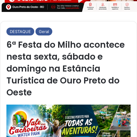
DESTAQUE
Geral
6ª Festa do Milho acontece
nesta sexta, sábado e
domingo na Estância
Turística de Ouro Preto do
Oeste