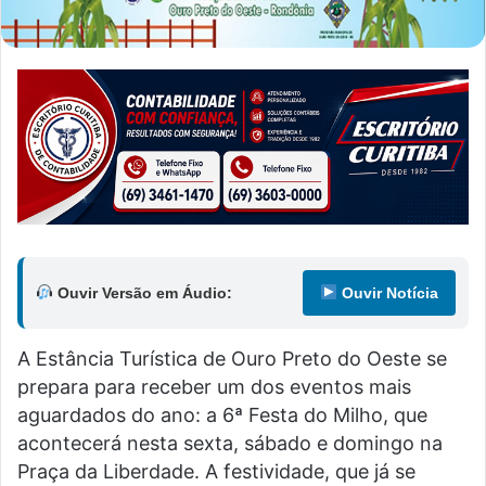
Ouvir Versão em Áudio:
Ouvir Notícia
A Estância Turística de Ouro Preto do Oeste se
prepara para receber um dos eventos mais
aguardados do ano: a 6ª Festa do Milho, que
acontecerá nesta sexta, sábado e domingo na
Praça da Liberdade. A festividade, que já se