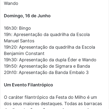
Wando
Domingo, 16 de Junho
16h30: Bingo
19h: Apresentação da quadrilha da Escola
Manuel Santos
19h20: Apresentação da quadrilha da Escola
Benjamim Constant
19h30: Apresentação da dupla Éder e Wando
19h50: Apresentação de Sigmara e Banda
20h10: Apresentação da Banda Embalo 3
Um Evento Filantrópico
O caráter filantrópico da Festa do Milho é um
dos seus maiores destaques. Todas as barracas