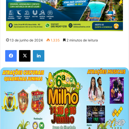
13 de junho de 2024
1.335
2 minutos de leitura
Facebook
X
Linkedin