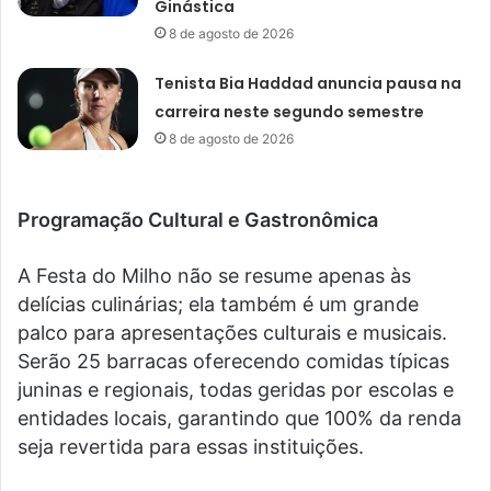
Ginástica
8 de agosto de 2026
Tenista Bia Haddad anuncia pausa na
carreira neste segundo semestre
8 de agosto de 2026
Programação Cultural e Gastronômica
A Festa do Milho não se resume apenas às
delícias culinárias; ela também é um grande
palco para apresentações culturais e musicais.
Serão 25 barracas oferecendo comidas típicas
juninas e regionais, todas geridas por escolas e
entidades locais, garantindo que 100% da renda
seja revertida para essas instituições.