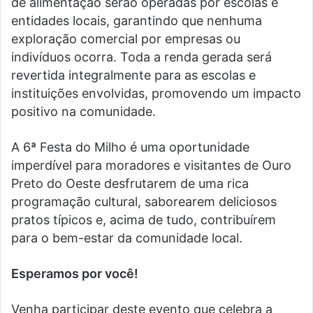
de alimentação serão operadas por escolas e
entidades locais, garantindo que nenhuma
exploração comercial por empresas ou
indivíduos ocorra. Toda a renda gerada será
revertida integralmente para as escolas e
instituições envolvidas, promovendo um impacto
positivo na comunidade.
A 6ª Festa do Milho é uma oportunidade
imperdível para moradores e visitantes de Ouro
Preto do Oeste desfrutarem de uma rica
programação cultural, saborearem deliciosos
pratos típicos e, acima de tudo, contribuírem
para o bem-estar da comunidade local.
Esperamos por você!
Venha participar deste evento que celebra a