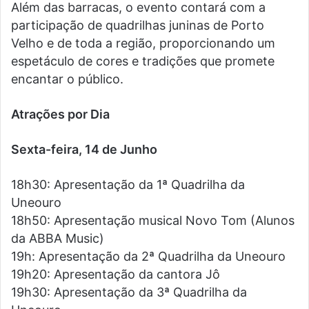
Além das barracas, o evento contará com a
participação de quadrilhas juninas de Porto
Velho e de toda a região, proporcionando um
espetáculo de cores e tradições que promete
encantar o público.
Atrações por Dia
Sexta-feira, 14 de Junho
18h30: Apresentação da 1ª Quadrilha da
Uneouro
18h50: Apresentação musical Novo Tom (Alunos
da ABBA Music)
19h: Apresentação da 2ª Quadrilha da Uneouro
19h20: Apresentação da cantora Jô
19h30: Apresentação da 3ª Quadrilha da