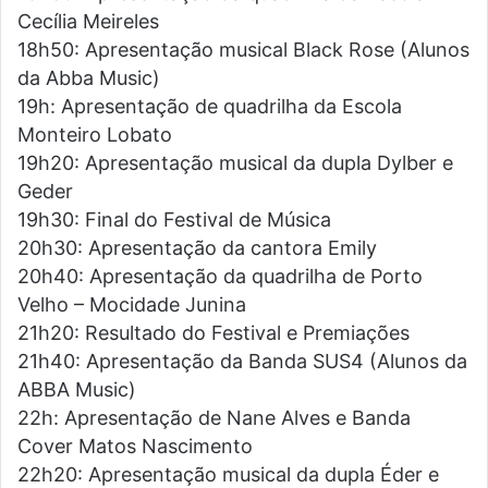
Cecília Meireles
18h50: Apresentação musical Black Rose (Alunos
da Abba Music)
19h: Apresentação de quadrilha da Escola
Monteiro Lobato
19h20: Apresentação musical da dupla Dylber e
Geder
19h30: Final do Festival de Música
20h30: Apresentação da cantora Emily
20h40: Apresentação da quadrilha de Porto
Velho – Mocidade Junina
21h20: Resultado do Festival e Premiações
21h40: Apresentação da Banda SUS4 (Alunos da
ABBA Music)
22h: Apresentação de Nane Alves e Banda
Cover Matos Nascimento
22h20: Apresentação musical da dupla Éder e