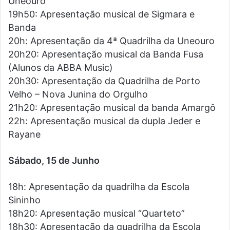
Uneouro
19h50: Apresentação musical de Sigmara e
Banda
20h: Apresentação da 4ª Quadrilha da Uneouro
20h20: Apresentação musical da Banda Fusa
(Alunos da ABBA Music)
20h30: Apresentação da Quadrilha de Porto
Velho – Nova Junina do Orgulho
21h20: Apresentação musical da banda Amargô
22h: Apresentação musical da dupla Jeder e
Rayane
Sábado, 15 de Junho
18h: Apresentação da quadrilha da Escola
Sininho
18h20: Apresentação musical “Quarteto”
18h30: Apresentação da quadrilha da Escola