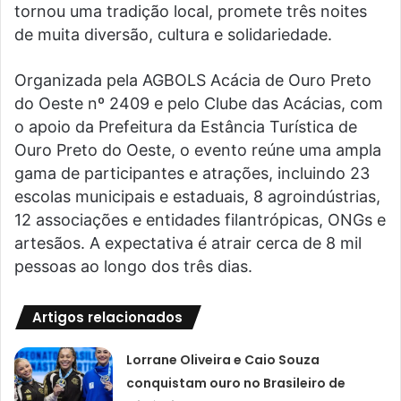
tornou uma tradição local, promete três noites
de muita diversão, cultura e solidariedade.
Organizada pela AGBOLS Acácia de Ouro Preto
do Oeste nº 2409 e pelo Clube das Acácias, com
o apoio da Prefeitura da Estância Turística de
Ouro Preto do Oeste, o evento reúne uma ampla
gama de participantes e atrações, incluindo 23
escolas municipais e estaduais, 8 agroindústrias,
12 associações e entidades filantrópicas, ONGs e
artesãos. A expectativa é atrair cerca de 8 mil
pessoas ao longo dos três dias.
Artigos relacionados
Lorrane Oliveira e Caio Souza
conquistam ouro no Brasileiro de