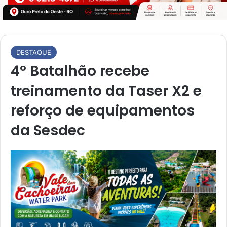
DESTAQUE
4º Batalhão recebe
treinamento da Taser X2 e
reforço de equipamentos
da Sesdec