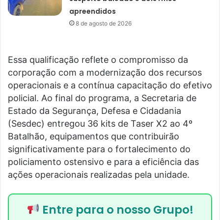
apreendidos
8 de agosto de 2026
Essa qualificação reflete o compromisso da
corporação com a modernização dos recursos
operacionais e a contínua capacitação do efetivo
policial. Ao final do programa, a Secretaria de
Estado da Segurança, Defesa e Cidadania
(Sesdec) entregou 36 kits de Taser X2 ao 4º
Batalhão, equipamentos que contribuirão
significativamente para o fortalecimento do
policiamento ostensivo e para a eficiência das
ações operacionais realizadas pela unidade.
Entre para o nosso Grupo!