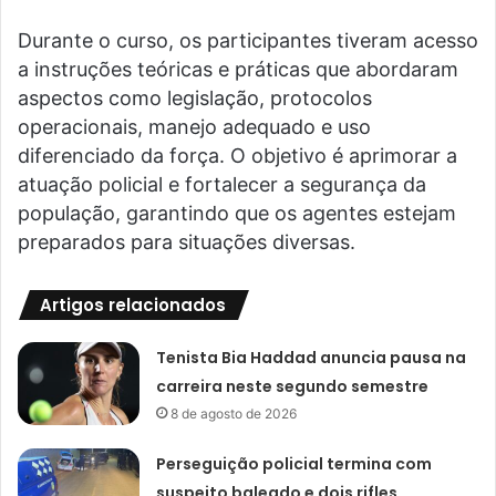
Durante o curso, os participantes tiveram acesso
a instruções teóricas e práticas que abordaram
aspectos como legislação, protocolos
operacionais, manejo adequado e uso
diferenciado da força. O objetivo é aprimorar a
atuação policial e fortalecer a segurança da
população, garantindo que os agentes estejam
preparados para situações diversas.
Artigos relacionados
Tenista Bia Haddad anuncia pausa na
carreira neste segundo semestre
8 de agosto de 2026
Perseguição policial termina com
suspeito baleado e dois rifles