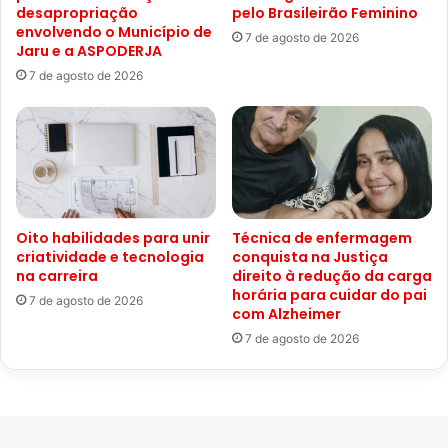
desapropriação
pelo Brasileirão Feminino
envolvendo o Município de
7 de agosto de 2026
Jaru e a ASPODERJA
7 de agosto de 2026
Oito habilidades para unir
Técnica de enfermagem
criatividade e tecnologia
conquista na Justiça
na carreira
direito à redução da carga
horária para cuidar do pai
7 de agosto de 2026
com Alzheimer
7 de agosto de 2026