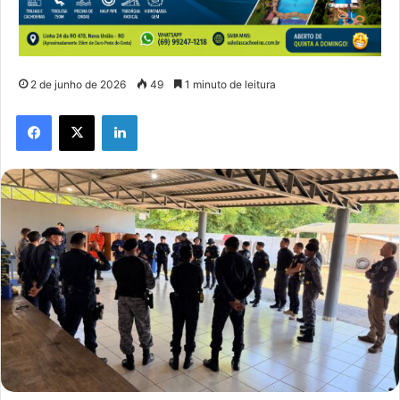
2 de junho de 2026
49
1 minuto de leitura
Facebook
X
Linkedin