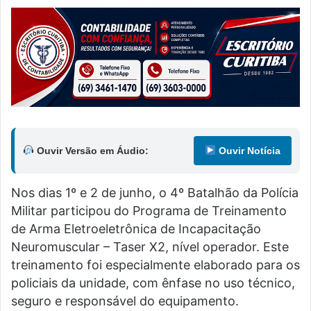
Ouvir Versão em Áudio:
Ouvir Notícia
Nos dias 1º e 2 de junho, o 4º Batalhão da Polícia
Militar participou do Programa de Treinamento
de Arma Eletroeletrônica de Incapacitação
Neuromuscular – Taser X2, nível operador. Este
treinamento foi especialmente elaborado para os
policiais da unidade, com ênfase no uso técnico,
seguro e responsável do equipamento.