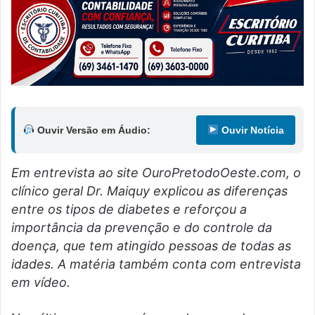
Ouvir Versão em Áudio:
Ouvir Notícia
Em entrevista ao site OuroPretodoOeste.com, o
clínico geral Dr. Maiquy explicou as diferenças
entre os tipos de diabetes e reforçou a
importância da prevenção e do controle da
doença, que tem atingido pessoas de todas as
idades. A matéria também conta com entrevista
em vídeo.