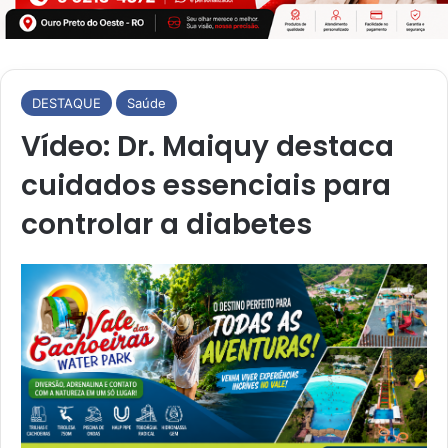
DESTAQUE
Saúde
Vídeo: Dr. Maiquy destaca
cuidados essenciais para
controlar a diabetes