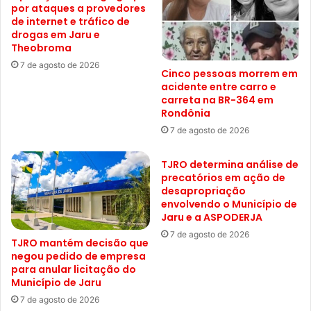
por ataques a provedores
de internet e tráfico de
drogas em Jaru e
Theobroma
7 de agosto de 2026
Cinco pessoas morrem em
acidente entre carro e
carreta na BR-364 em
Rondônia
7 de agosto de 2026
TJRO determina análise de
precatórios em ação de
desapropriação
envolvendo o Município de
Jaru e a ASPODERJA
7 de agosto de 2026
TJRO mantém decisão que
negou pedido de empresa
para anular licitação do
Município de Jaru
7 de agosto de 2026