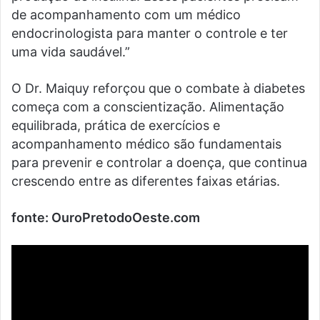
de acompanhamento com um médico
endocrinologista para manter o controle e ter
uma vida saudável.”
O Dr. Maiquy reforçou que o combate à diabetes
começa com a conscientização. Alimentação
equilibrada, prática de exercícios e
acompanhamento médico são fundamentais
para prevenir e controlar a doença, que continua
crescendo entre as diferentes faixas etárias.
fonte: OuroPretodoOeste.com