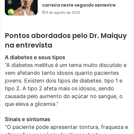
carreira neste segundo semestre
8 de agosto de 2026
Pontos abordados pelo Dr. Maiquy
na entrevista
A diabetes e seus tipos
“A diabetes mellitus é um tema muito discutido e
vem afetando tanto idosos quanto pacientes
jovens. Existem dois tipos de diabetes: tipo 1 e
tipo 2. A tipo 2 afeta mais os idosos, sendo
causada pelo aumento do açúcar no sangue, o
que eleva a glicemia.”
Sinais e sintomas
“O paciente pode apresentar tontura, fraqueza e