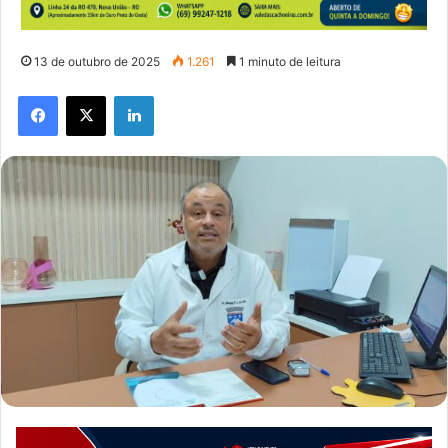
13 de outubro de 2025
1.261
1 minuto de leitura
Facebook
X
Linkedin