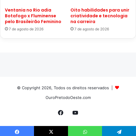
Ventania no Rio adia
Oito habilidades para unir
Botafogo x Fluminense
criatividade e tecnologia
pelo Brasileirão Feminino
na carreira
7 de agosto de 2026
7 de agosto de 2026
© Copyright 2026, Todos os direitos reservados |
OuroPretodoOeste.com
Facebook
YouTube