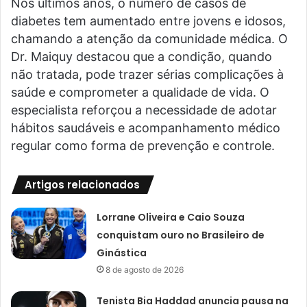
Nos últimos anos, o número de casos de
diabetes tem aumentado entre jovens e idosos,
chamando a atenção da comunidade médica. O
Dr. Maiquy destacou que a condição, quando
não tratada, pode trazer sérias complicações à
saúde e comprometer a qualidade de vida. O
especialista reforçou a necessidade de adotar
hábitos saudáveis e acompanhamento médico
regular como forma de prevenção e controle.
Artigos relacionados
Lorrane Oliveira e Caio Souza
conquistam ouro no Brasileiro de
Ginástica
8 de agosto de 2026
Tenista Bia Haddad anuncia pausa na