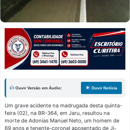
Ouvir Versão em Áudio:
Ouvir Notícia
Um grave acidente na madrugada desta quinta-
feira (02), na BR-364, em Jaru, resultou na
morte de Adonias Manuel Neto, um homem de
69 anos e tenente-coronel aposentado de Ji-