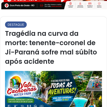
DESTAQUE
Tragédia na curva da
morte: tenente-coronel de
Ji-Paraná sofre mal súbito
após acidente