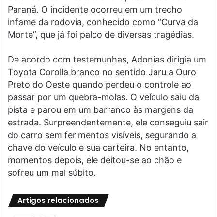
Paraná. O incidente ocorreu em um trecho
infame da rodovia, conhecido como “Curva da
Morte”, que já foi palco de diversas tragédias.
De acordo com testemunhas, Adonias dirigia um
Toyota Corolla branco no sentido Jaru a Ouro
Preto do Oeste quando perdeu o controle ao
passar por um quebra-molas. O veículo saiu da
pista e parou em um barranco às margens da
estrada. Surpreendentemente, ele conseguiu sair
do carro sem ferimentos visíveis, segurando a
chave do veículo e sua carteira. No entanto,
momentos depois, ele deitou-se ao chão e
sofreu um mal súbito.
Artigos relacionados