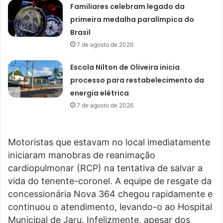
Familiares celebram legado da
primeira medalha paralímpica do
Brasil
7 de agosto de 2026
Escola Nilton de Oliveira inicia
processo para restabelecimento da
energia elétrica
7 de agosto de 2026
Motoristas que estavam no local imediatamente
iniciaram manobras de reanimação
cardiopulmonar (RCP) na tentativa de salvar a
vida do tenente-coronel. A equipe de resgate da
concessionária Nova 364 chegou rapidamente e
continuou o atendimento, levando-o ao Hospital
Municipal de Jaru. Infelizmente, apesar dos