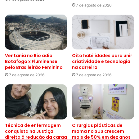
7 de agosto de 2026
Ventania no Rio adia
Oito habilidades para unir
Botafogo x Fluminense
criatividade e tecnologia
pelo Brasileirão Feminino
na carreira
7 de agosto de 2026
7 de agosto de 2026
Técnica de enfermagem
Cirurgias plásticas de
conquista na Justiça
mama no SUS crescem
direito à redução da carga
mais de 50% em dez anos