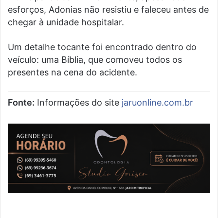
esforços, Adonias não resistiu e faleceu antes de
chegar à unidade hospitalar.
Um detalhe tocante foi encontrado dentro do
veículo: uma Bíblia, que comoveu todos os
presentes na cena do acidente.
Fonte:
Informações do site
jaruonline.com.br