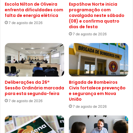
Escola Nilton de Oliveira
ExpoShow Norte inicia
enfrenta dificuldades com
programação com
falta de energia elétrica
cavalgada neste sábado
(08) e confirma quatro
7 de agosto de 2026
dias de festa
7 de agosto de 2026
Deliberações da 26ª
Brigada de Bombeiros
Sessão Ordinária marcada
Civis fortalece prevenção
para esta segunda-feira
e segurança em Nova
União
7 de agosto de 2026
7 de agosto de 2026