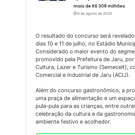
mais de R$ 308 milhões
6 de agosto de 2026
O resultado do concurso será revelado 
dias 10 e 11 de julho, no Estádio Munici
Considerado o maior evento do segmen
promovido pela Prefeitura de Jaru, por
Cultura, Lazer e Turismo (Semecelt), 
Comercial e Industrial de Jaru (ACIJ).
Além do concurso gastronômico, a pro
uma praça de alimentação e um espaço 
pula-pula para as crianças, entre outr
celebração da cultura e da gastronomia
ambiente festivo e acolhedor.