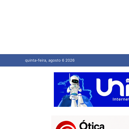
quinta-feira, agosto 6 2026