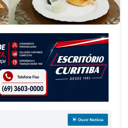
Ouvir Notícia