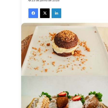
23 de junho de 2026
Facebook
X
Linkedin