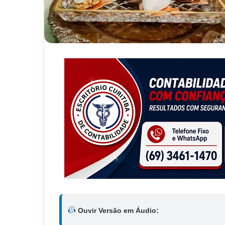
Ouvir Versão em Áudio: