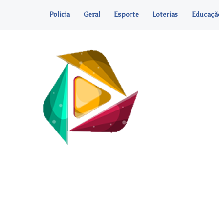
Policia
Geral
Esporte
Loterias
Educaçã