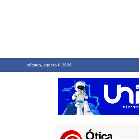
sábado, agosto 8 2026