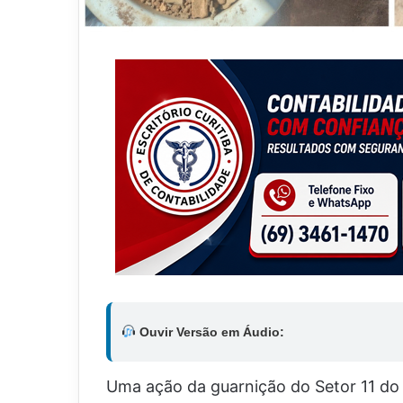
Ouvir Versão em Áudio:
Uma ação da guarnição do Setor 11 do 5