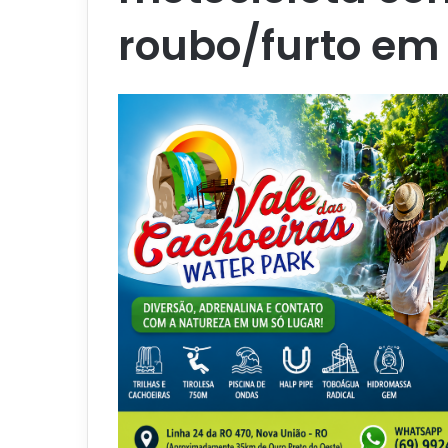
roubo/furto em 