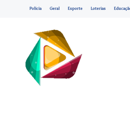
Policia
Geral
Esporte
Loterias
Educaçã