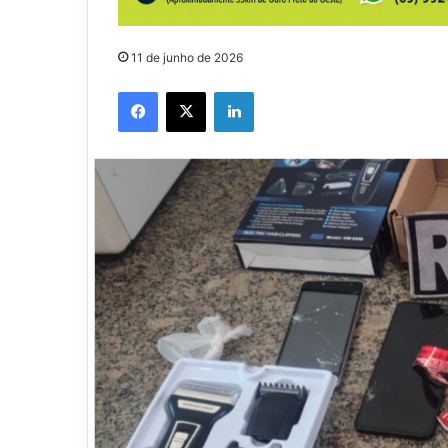
11 de junho de 2026
Facebook
X
Linkedin