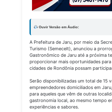
Ouvir Versão em Áudio:
A Prefeitura de Jaru, por meio da Secre
Turismo (Semecelt), anunciou a prorrog
Gastronômico de Jaru até a próxima terç
proporcionar mais oportunidades para
cidades de Rondônia possam participa
Serão disponibilizadas um total de 15 
empreendedores domiciliados em Jaru,
para aqueles que vêm de outras localid
gastronomia local, ao mesmo tempo em
experiências e sabores.