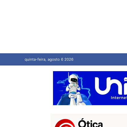
quinta-feira, agosto 6 2026