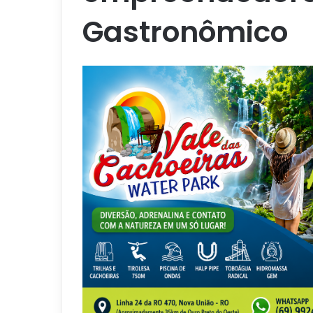
Gastronômico