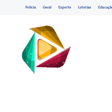
Policia
Geral
Esporte
Loterias
Educaçã