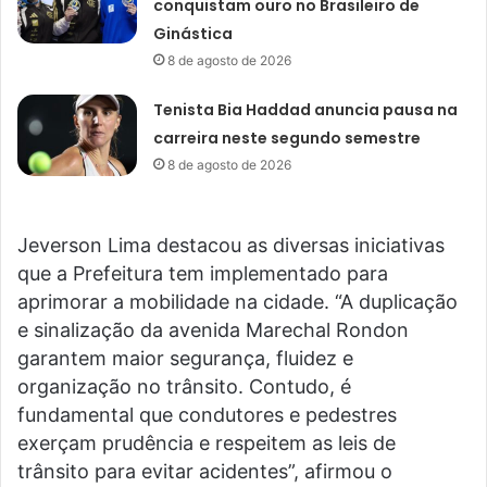
conquistam ouro no Brasileiro de
Ginástica
8 de agosto de 2026
Tenista Bia Haddad anuncia pausa na
carreira neste segundo semestre
8 de agosto de 2026
Jeverson Lima destacou as diversas iniciativas
que a Prefeitura tem implementado para
aprimorar a mobilidade na cidade. “A duplicação
e sinalização da avenida Marechal Rondon
garantem maior segurança, fluidez e
organização no trânsito. Contudo, é
fundamental que condutores e pedestres
exerçam prudência e respeitem as leis de
trânsito para evitar acidentes”, afirmou o