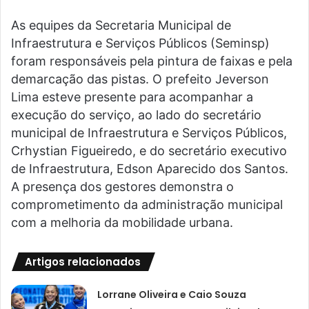
As equipes da Secretaria Municipal de
Infraestrutura e Serviços Públicos (Seminsp)
foram responsáveis pela pintura de faixas e pela
demarcação das pistas. O prefeito Jeverson
Lima esteve presente para acompanhar a
execução do serviço, ao lado do secretário
municipal de Infraestrutura e Serviços Públicos,
Crhystian Figueiredo, e do secretário executivo
de Infraestrutura, Edson Aparecido dos Santos.
A presença dos gestores demonstra o
comprometimento da administração municipal
com a melhoria da mobilidade urbana.
Artigos relacionados
Lorrane Oliveira e Caio Souza