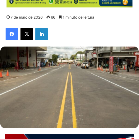
7 de maio de 2026
66
1 minuto de leitura
Facebook
X
Linkedin