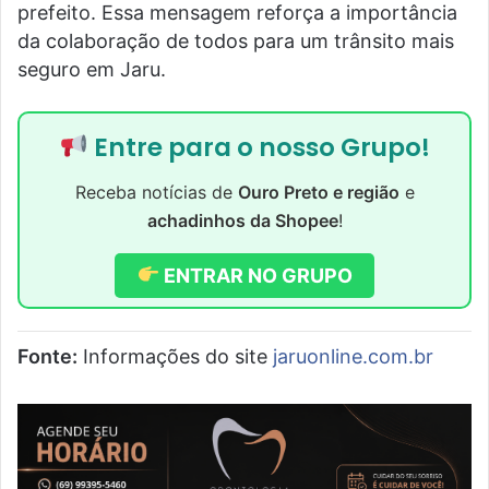
prefeito. Essa mensagem reforça a importância
da colaboração de todos para um trânsito mais
seguro em Jaru.
Entre para o nosso Grupo!
Receba notícias de
Ouro Preto e região
e
achadinhos da Shopee
!
ENTRAR NO GRUPO
Fonte:
Informações do site
jaruonline.com.br