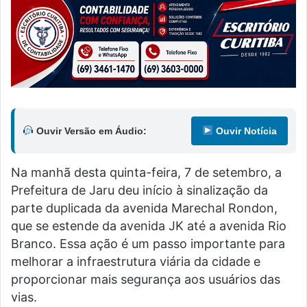
Ouvir Versão em Áudio:
Ouvir Notícia
Na manhã desta quinta-feira, 7 de setembro, a
Prefeitura de Jaru deu início à sinalização da
parte duplicada da avenida Marechal Rondon,
que se estende da avenida JK até a avenida Rio
Branco. Essa ação é um passo importante para
melhorar a infraestrutura viária da cidade e
proporcionar mais segurança aos usuários das
vias.