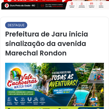
DESTAQUE
Prefeitura de Jaru inicia
sinalização da avenida
Marechal Rondon