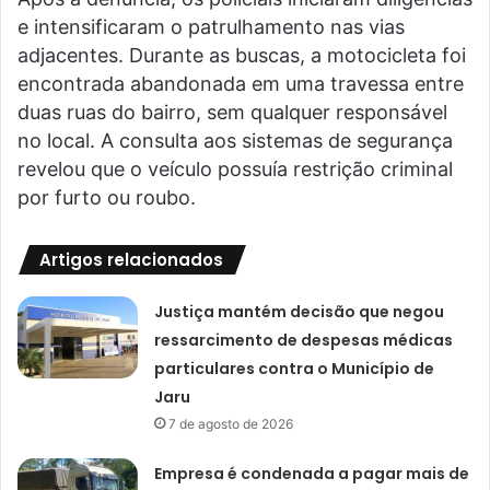
e intensificaram o patrulhamento nas vias
adjacentes. Durante as buscas, a motocicleta foi
encontrada abandonada em uma travessa entre
duas ruas do bairro, sem qualquer responsável
no local. A consulta aos sistemas de segurança
revelou que o veículo possuía restrição criminal
por furto ou roubo.
Artigos relacionados
Justiça mantém decisão que negou
ressarcimento de despesas médicas
particulares contra o Município de
Jaru
7 de agosto de 2026
Empresa é condenada a pagar mais de