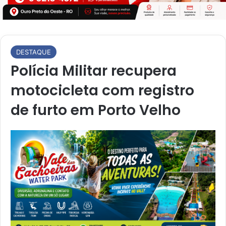
DESTAQUE
Polícia Militar recupera
motocicleta com registro
de furto em Porto Velho