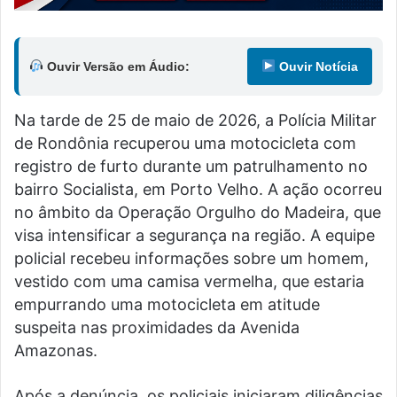
Ouvir Versão em Áudio:
Ouvir Notícia
Na tarde de 25 de maio de 2026, a Polícia Militar
de Rondônia recuperou uma motocicleta com
registro de furto durante um patrulhamento no
bairro Socialista, em Porto Velho. A ação ocorreu
no âmbito da Operação Orgulho do Madeira, que
visa intensificar a segurança na região. A equipe
policial recebeu informações sobre um homem,
vestido com uma camisa vermelha, que estaria
empurrando uma motocicleta em atitude
suspeita nas proximidades da Avenida
Amazonas.
Após a denúncia, os policiais iniciaram diligências