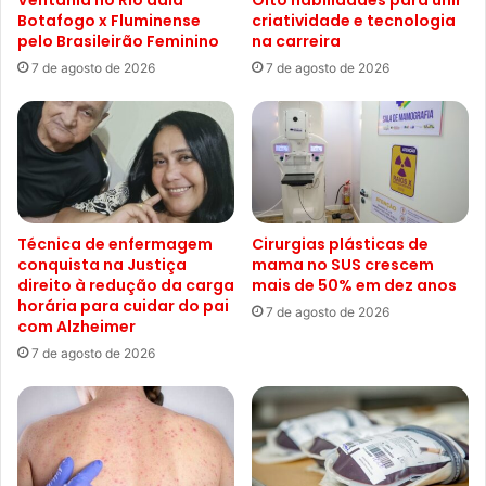
Botafogo x Fluminense
criatividade e tecnologia
pelo Brasileirão Feminino
na carreira
7 de agosto de 2026
7 de agosto de 2026
Técnica de enfermagem
Cirurgias plásticas de
conquista na Justiça
mama no SUS crescem
direito à redução da carga
mais de 50% em dez anos
horária para cuidar do pai
7 de agosto de 2026
com Alzheimer
7 de agosto de 2026