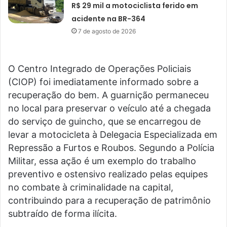
R$ 29 mil a motociclista ferido em
acidente na BR-364
7 de agosto de 2026
O Centro Integrado de Operações Policiais
(CIOP) foi imediatamente informado sobre a
recuperação do bem. A guarnição permaneceu
no local para preservar o veículo até a chegada
do serviço de guincho, que se encarregou de
levar a motocicleta à Delegacia Especializada em
Repressão a Furtos e Roubos. Segundo a Polícia
Militar, essa ação é um exemplo do trabalho
preventivo e ostensivo realizado pelas equipes
no combate à criminalidade na capital,
contribuindo para a recuperação de patrimônio
subtraído de forma ilícita.