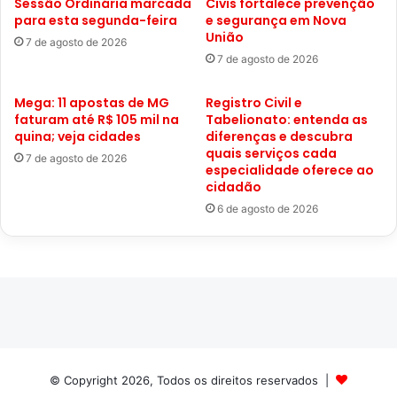
Sessão Ordinária marcada
Civis fortalece prevenção
para esta segunda-feira
e segurança em Nova
União
7 de agosto de 2026
7 de agosto de 2026
Mega: 11 apostas de MG
Registro Civil e
faturam até R$ 105 mil na
Tabelionato: entenda as
quina; veja cidades
diferenças e descubra
quais serviços cada
7 de agosto de 2026
especialidade oferece ao
cidadão
6 de agosto de 2026
© Copyright 2026, Todos os direitos reservados |