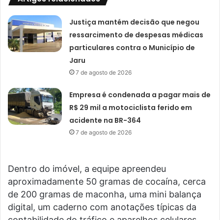
Justiça mantém decisão que negou
ressarcimento de despesas médicas
particulares contra o Município de
Jaru
7 de agosto de 2026
Empresa é condenada a pagar mais de
R$ 29 mil a motociclista ferido em
acidente na BR-364
7 de agosto de 2026
Dentro do imóvel, a equipe apreendeu
aproximadamente 50 gramas de cocaína, cerca
de 200 gramas de maconha, uma mini balança
digital, um caderno com anotações típicas da
contabilidade do tráfico e aparelhos celulares.