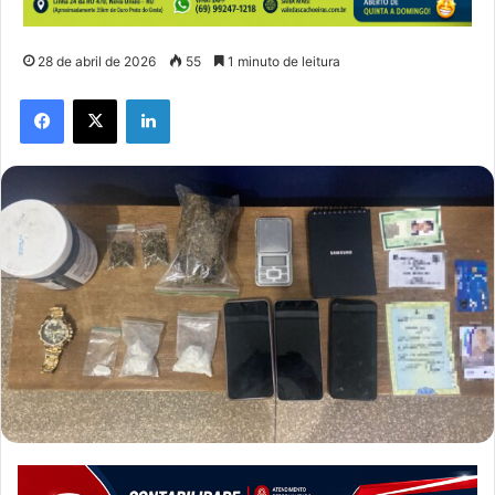
28 de abril de 2026
55
1 minuto de leitura
Facebook
X
Linkedin