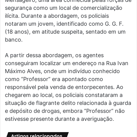
segurança como um local de comercialização
ilícita. Durante a abordagem, os policiais
notaram um jovem, identificado como G. G. F.
(18 anos), em atitude suspeita, sentado em um
banco.
A partir dessa abordagem, os agentes
conseguiram localizar um endereço na Rua Ivan
Máximo Alves, onde um indivíduo conhecido
como “Professor” era apontado como
responsável pela venda de entorpecentes. Ao
chegarem ao local, os policiais constataram a
situação de flagrante delito relacionada à guarda
e depósito de drogas, embora “Professor” não
estivesse presente durante a averiguação.
Artigos relacionados