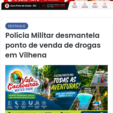
DESTAQUE
Polícia Militar desmantela
ponto de venda de drogas
em Vilhena