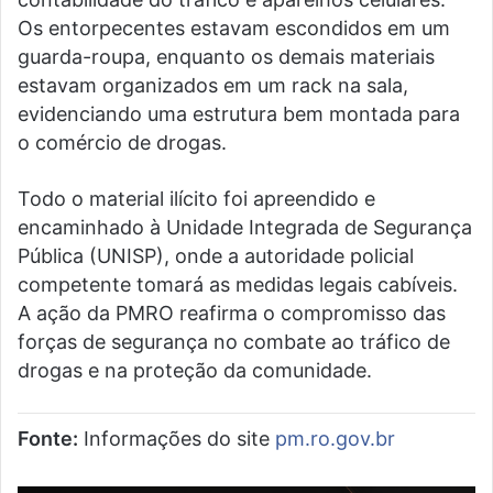
Os entorpecentes estavam escondidos em um
guarda-roupa, enquanto os demais materiais
estavam organizados em um rack na sala,
evidenciando uma estrutura bem montada para
o comércio de drogas.
Todo o material ilícito foi apreendido e
encaminhado à Unidade Integrada de Segurança
Pública (UNISP), onde a autoridade policial
competente tomará as medidas legais cabíveis.
A ação da PMRO reafirma o compromisso das
forças de segurança no combate ao tráfico de
drogas e na proteção da comunidade.
Fonte:
Informações do site
pm.ro.gov.br