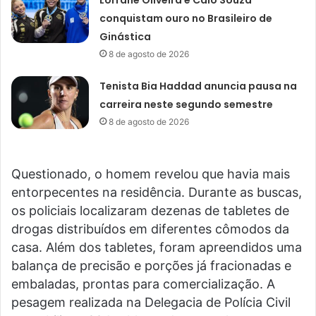
conquistam ouro no Brasileiro de
Ginástica
8 de agosto de 2026
Tenista Bia Haddad anuncia pausa na
carreira neste segundo semestre
8 de agosto de 2026
Questionado, o homem revelou que havia mais
entorpecentes na residência. Durante as buscas,
os policiais localizaram dezenas de tabletes de
drogas distribuídos em diferentes cômodos da
casa. Além dos tabletes, foram apreendidos uma
balança de precisão e porções já fracionadas e
embaladas, prontas para comercialização. A
pesagem realizada na Delegacia de Polícia Civil