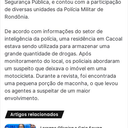
Segurança Pública, e contou com a participação
de diversas unidades da Polícia Militar de
Rondônia.
De acordo com informações do setor de
inteligência da polícia, uma residência em Cacoal
estava sendo utilizada para armazenar uma
grande quantidade de drogas. Após
monitoramento do local, os policiais abordaram
um suspeito que deixava o imóvel em uma
motocicleta. Durante a revista, foi encontrada
uma pequena porção de maconha, o que levou
os agentes a suspeitar de um maior
envolvimento.
Artigos relacionados
Lorrane Oliveira e Caio Souza