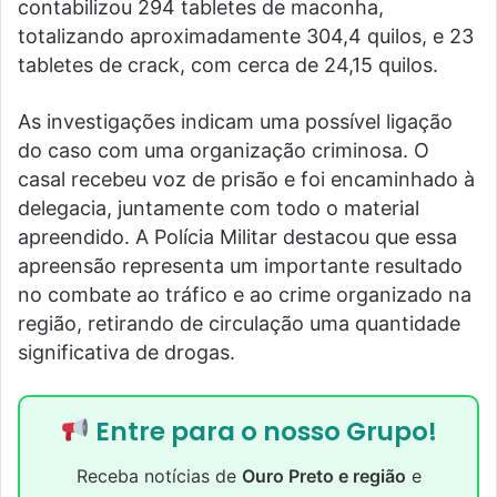
contabilizou 294 tabletes de maconha,
totalizando aproximadamente 304,4 quilos, e 23
tabletes de crack, com cerca de 24,15 quilos.
As investigações indicam uma possível ligação
do caso com uma organização criminosa. O
casal recebeu voz de prisão e foi encaminhado à
delegacia, juntamente com todo o material
apreendido. A Polícia Militar destacou que essa
apreensão representa um importante resultado
no combate ao tráfico e ao crime organizado na
região, retirando de circulação uma quantidade
significativa de drogas.
Entre para o nosso Grupo!
Receba notícias de
Ouro Preto e região
e