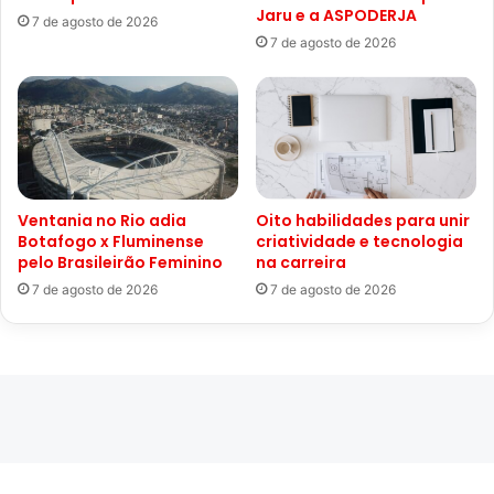
Jaru e a ASPODERJA
7 de agosto de 2026
7 de agosto de 2026
Ventania no Rio adia
Oito habilidades para unir
Botafogo x Fluminense
criatividade e tecnologia
pelo Brasileirão Feminino
na carreira
7 de agosto de 2026
7 de agosto de 2026