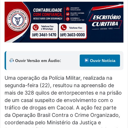
Ouvir Versão em Áudio:
Ouvir Notícia
Uma operação da Polícia Militar, realizada na
segunda-feira (22), resultou na apreensão de
mais de 328 quilos de entorpecentes e na prisão
de um casal suspeito de envolvimento com o
tráfico de drogas em Cacoal. A ação fez parte
da Operação Brasil Contra o Crime Organizado,
coordenada pelo Ministério da Justiça e