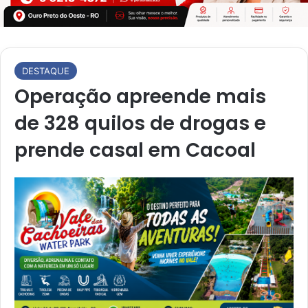
DESTAQUE
Operação apreende mais
de 328 quilos de drogas e
prende casal em Cacoal