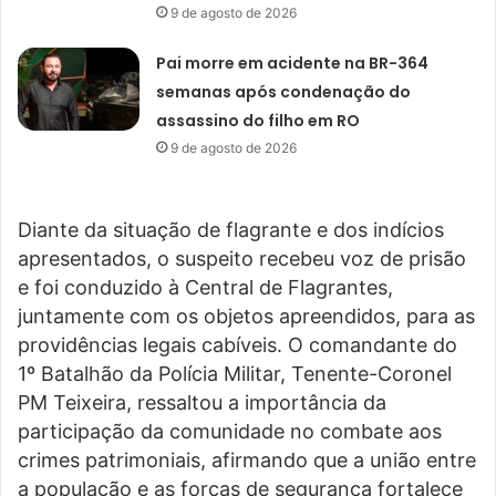
9 de agosto de 2026
Pai morre em acidente na BR-364
semanas após condenação do
assassino do filho em RO
9 de agosto de 2026
Diante da situação de flagrante e dos indícios
apresentados, o suspeito recebeu voz de prisão
e foi conduzido à Central de Flagrantes,
juntamente com os objetos apreendidos, para as
providências legais cabíveis. O comandante do
1º Batalhão da Polícia Militar, Tenente-Coronel
PM Teixeira, ressaltou a importância da
participação da comunidade no combate aos
crimes patrimoniais, afirmando que a união entre
a população e as forças de segurança fortalece