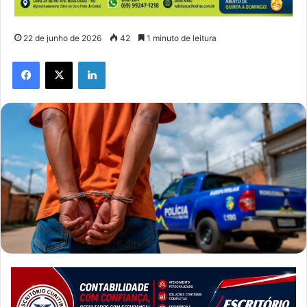
22 de junho de 2026
42
1 minuto de leitura
Facebook
X
Linkedin