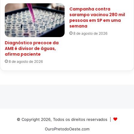
Campanha contra
sarampo vacinou 280 mil
pessoas em SP em uma
semana
8 de agosto de 2026
Diagnóstico precoce da
AME é divisor de águas,
afirma paciente
8 de agosto de 2026
© Copyright 2026, Todos os direitos reservados |
OuroPretodoOeste.com