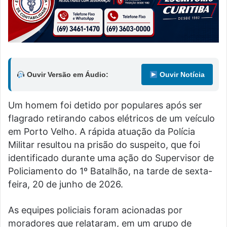
Ouvir Versão em Áudio:
Ouvir Notícia
Um homem foi detido por populares após ser
flagrado retirando cabos elétricos de um veículo
em Porto Velho. A rápida atuação da Polícia
Militar resultou na prisão do suspeito, que foi
identificado durante uma ação do Supervisor de
Policiamento do 1º Batalhão, na tarde de sexta-
feira, 20 de junho de 2026.
As equipes policiais foram acionadas por
moradores que relataram, em um grupo de