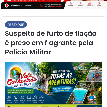
DESTAQUE
Suspeito de furto de fiação
é preso em flagrante pela
Polícia Militar