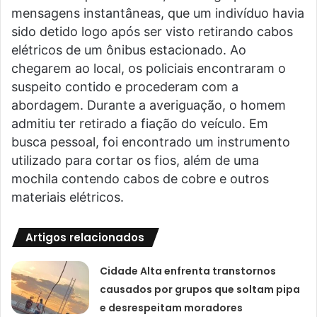
mensagens instantâneas, que um indivíduo havia
sido detido logo após ser visto retirando cabos
elétricos de um ônibus estacionado. Ao
chegarem ao local, os policiais encontraram o
suspeito contido e procederam com a
abordagem. Durante a averiguação, o homem
admitiu ter retirado a fiação do veículo. Em
busca pessoal, foi encontrado um instrumento
utilizado para cortar os fios, além de uma
mochila contendo cabos de cobre e outros
materiais elétricos.
Artigos relacionados
Cidade Alta enfrenta transtornos
causados por grupos que soltam pipa
e desrespeitam moradores