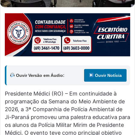
Ouvir Versão em Áudio:
Ouvir Notícia
Presidente Médici (RO) – Em continuidade à
programação da Semana do Meio Ambiente de
2026, a 3ª Companhia de Polícia Ambiental de
Ji-Paraná promoveu uma palestra educativa para
os alunos da Polícia Militar Mirim de Presidente
Médici. O evento teve como principal objetivo