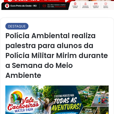
DESTAQUE
Polícia Ambiental realiza
palestra para alunos da
Polícia Militar Mirim durante
a Semana do Meio
Ambiente