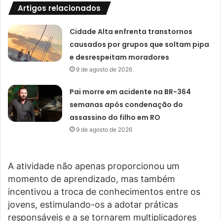
Artigos relacionados
Cidade Alta enfrenta transtornos
causados por grupos que soltam pipa
e desrespeitam moradores
9 de agosto de 2026
Pai morre em acidente na BR-364
semanas após condenação do
assassino do filho em RO
9 de agosto de 2026
A atividade não apenas proporcionou um
momento de aprendizado, mas também
incentivou a troca de conhecimentos entre os
jovens, estimulando-os a adotar práticas
responsáveis e a se tornarem multiplicadores