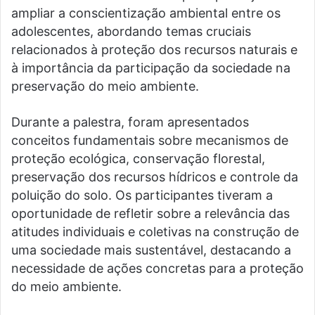
ampliar a conscientização ambiental entre os
adolescentes, abordando temas cruciais
relacionados à proteção dos recursos naturais e
à importância da participação da sociedade na
preservação do meio ambiente.
Durante a palestra, foram apresentados
conceitos fundamentais sobre mecanismos de
proteção ecológica, conservação florestal,
preservação dos recursos hídricos e controle da
poluição do solo. Os participantes tiveram a
oportunidade de refletir sobre a relevância das
atitudes individuais e coletivas na construção de
uma sociedade mais sustentável, destacando a
necessidade de ações concretas para a proteção
do meio ambiente.