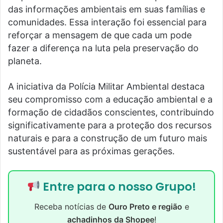
das informações ambientais em suas famílias e
comunidades. Essa interação foi essencial para
reforçar a mensagem de que cada um pode
fazer a diferença na luta pela preservação do
planeta.
A iniciativa da Polícia Militar Ambiental destaca
seu compromisso com a educação ambiental e a
formação de cidadãos conscientes, contribuindo
significativamente para a proteção dos recursos
naturais e para a construção de um futuro mais
sustentável para as próximas gerações.
Entre para o nosso Grupo!
Receba notícias de
Ouro Preto e região
e
achadinhos da Shopee
!