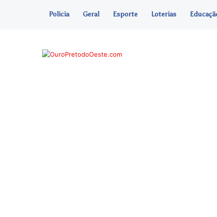
Policia
Geral
Esporte
Loterias
Educaçã