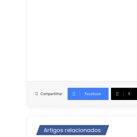
Facebook
X
Compartilhar
Artigos relacionados