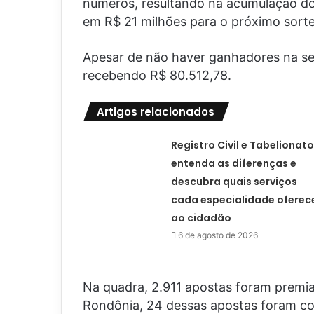
números, resultando na acumulação do 
em R$ 21 milhões para o próximo sorte
Apesar de não haver ganhadores na se
recebendo R$ 80.512,78.
Artigos relacionados
Registro Civil e Tabelionato
entenda as diferenças e
descubra quais serviços
cada especialidade oferec
ao cidadão
6 de agosto de 2026
Na quadra, 2.911 apostas foram premi
Rondônia, 24 dessas apostas foram co