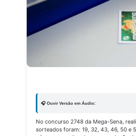
🎧 Ouvir Versão em Áudio:
No concurso 2748 da Mega-Sena, reali
sorteados foram: 19, 32, 43, 46, 50 e