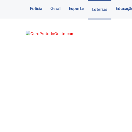
Policia
Geral
Esporte
Educaçã
Loterias