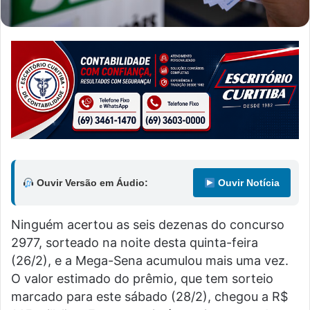
Ouvir Versão em Áudio:
Ouvir Notícia
Ninguém acertou as seis dezenas do concurso
2977, sorteado na noite desta quinta-feira
(26/2), e a Mega-Sena acumulou mais uma vez.
O valor estimado do prêmio, que tem sorteio
marcado para este sábado (28/2), chegou a R$