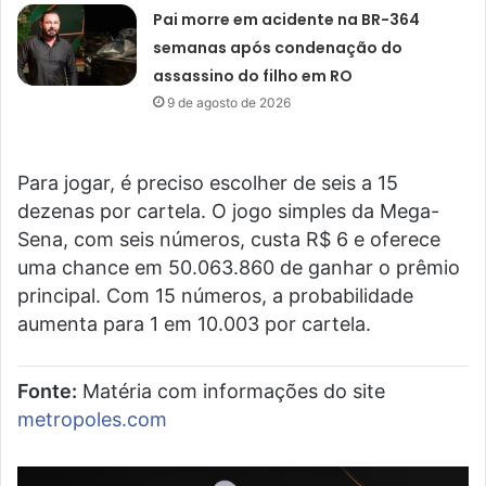
Pai morre em acidente na BR-364
semanas após condenação do
assassino do filho em RO
9 de agosto de 2026
Para jogar, é preciso escolher de seis a 15
dezenas por cartela. O jogo simples da Mega-
Sena, com seis números, custa R$ 6 e oferece
uma chance em 50.063.860 de ganhar o prêmio
principal. Com 15 números, a probabilidade
aumenta para 1 em 10.003 por cartela.
Fonte:
Matéria com informações do site
metropoles.com