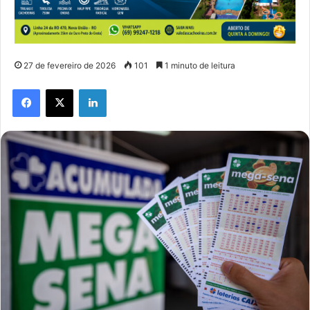
27 de fevereiro de 2026
101
1 minuto de leitura
Facebook
X
Linkedin