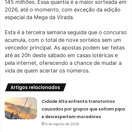
145 milhões. Essa quantia é a maior sorteada em
2026, até o momento, com exceção da edição
especial da Mega da Virada.
Esta é a terceira semana seguida que o concurso
acumula, com o total de nove sorteios sem um
vencedor principal. As apostas podem ser feitas
até as 20h deste sábado em casas lotéricas e
pela internet, oferecendo a chance de mudar a
vida de quem acertar os números.
Artigos relacionados
Cidade Alta enfrenta transtornos
causados por grupos que soltam pipa
e desrespeitam moradores
9 de agosto de 2026